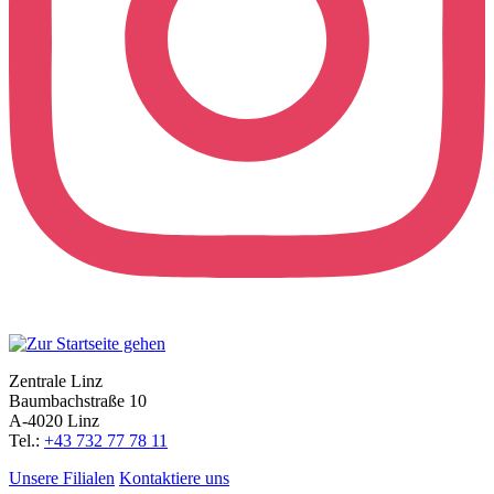
Zentrale Linz
Baumbachstraße 10
A-4020 Linz
Tel.:
+43 732 77 78 11
Unsere Filialen
Kontaktiere uns