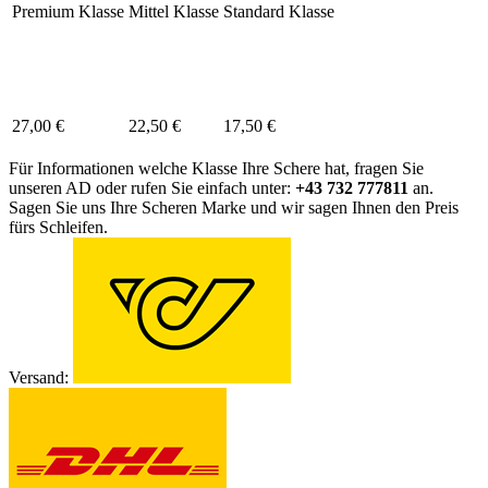
Premium Klasse
Mittel Klasse
Standard Klasse
27,00 €
22,50 €
17,50 €
Für Informationen welche Klasse Ihre Schere hat, fragen Sie
unseren AD oder rufen Sie einfach unter:
+43 732 777811
an.
Sagen Sie uns Ihre Scheren Marke und wir sagen Ihnen den Preis
fürs Schleifen.
Versand: