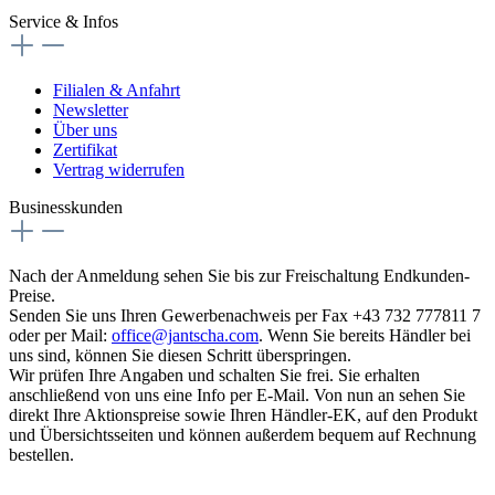
Service & Infos
Filialen & Anfahrt
Newsletter
Über uns
Zertifikat
Vertrag widerrufen
Businesskunden
Nach der Anmeldung sehen Sie bis zur Freischaltung Endkunden-
Preise.
Senden Sie uns Ihren Gewerbenachweis per Fax +43 732 777811 7
oder per Mail:
office@jantscha.com
. Wenn Sie bereits Händler bei
uns sind, können Sie diesen Schritt überspringen.
Wir prüfen Ihre Angaben und schalten Sie frei. Sie erhalten
anschließend von uns eine Info per E-Mail. Von nun an sehen Sie
direkt Ihre Aktionspreise sowie Ihren Händler-EK, auf den Produkt
und Übersichtsseiten und können außerdem bequem auf Rechnung
bestellen.