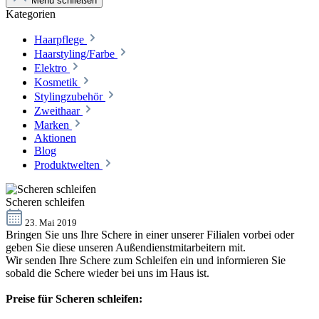
Menü schließen
Kategorien
Haarpflege
Haarstyling/Farbe
Elektro
Kosmetik
Stylingzubehör
Zweithaar
Marken
Aktionen
Blog
Produktwelten
Scheren schleifen
23. Mai 2019
Bringen Sie uns Ihre Schere in einer unserer Filialen vorbei oder
geben Sie diese unseren Außendienstmitarbeitern mit.
Wir senden Ihre Schere zum Schleifen ein und informieren Sie
sobald die Schere wieder bei uns im Haus ist.
Preise für Scheren schleifen: