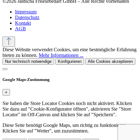
©2026 Jantscha Friseurbedarf GmbH – Alle Rechte vorbehalten
Impressum
Datenschutz
Kontakt
AGB
Diese Website verwendet Cookies, um eine bestmögliche Erfahrung
bieten zu können.
Mehr Informationen ...
Nur technisch notwendige
Konfigurieren
Alle Cookies akzeptieren
Google Maps-Zustimmung
×
Sie haben die Store Locator Cookies noch nicht aktiviert. Klicken
Sie dazu auf "Cookie-Konfigurator öffnen", aktivieren Sie "Store
Locator" im Off-Canvas und klicken Sie auf "Speichern".
Diese Seite benötigt Google Maps, um richtig zu funktionieren.
Klicken Sie auf "Weiter", um zuzustimmen.