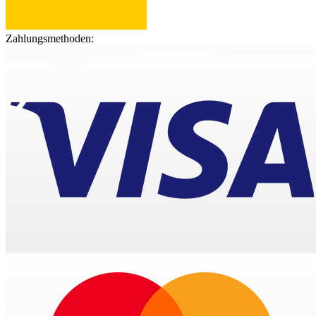
Zahlungsmethoden: