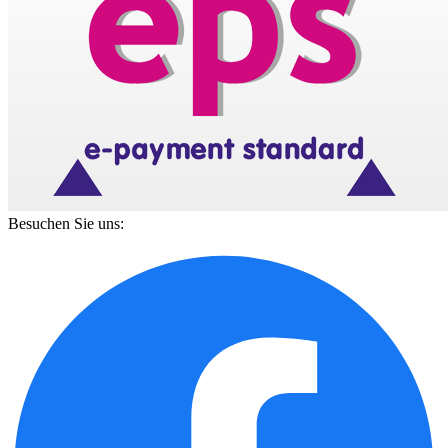
Besuchen Sie uns: