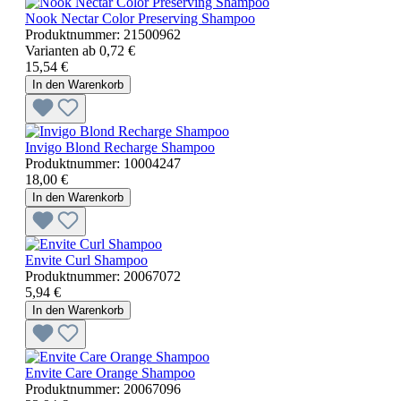
Nook Nectar Color Preserving Shampoo
Produktnummer:
21500962
Varianten ab
0,72 €
15,54 €
In den Warenkorb
Invigo Blond Recharge Shampoo
Produktnummer:
10004247
18,00 €
In den Warenkorb
Envite Curl Shampoo
Produktnummer:
20067072
5,94 €
In den Warenkorb
Envite Care Orange Shampoo
Produktnummer:
20067096