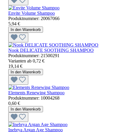
Envite Volume Shampoo
Produktnummer:
20067066
5,94 €
In den Warenkorb
Nook DELICATE SOOTHING SHAMPOO
Produktnummer:
21500291
Varianten ab
0,72 €
19,14 €
In den Warenkorb
Elements Renewing Shampoo
Produktnummer:
10004268
0,60 €
In den Warenkorb
Inebrya Argan Age Shampoo