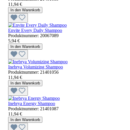
11,94 €
In den Warenkorb
Envite Every Daily Shampoo
Produktnummer:
20067089
5,94 €
In den Warenkorb
Inebrya Volumizing Shampoo
Produktnummer:
21401056
11,94 €
In den Warenkorb
Inebrya Energy Shampoo
Produktnummer:
21401087
11,94 €
In den Warenkorb