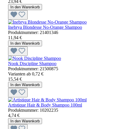
23,94 €
In den Warenkorb
Inebrya Blondesse No-Orange Shampoo
Produktnummer:
21401346
11,94 €
In den Warenkorb
Nook Discipline Shampoo
Produktnummer:
21500875
Varianten ab
0,72 €
15,54 €
In den Warenkorb
Artistique Hair & Body Shampoo 100ml
Produktnummer:
10202235
4,74 €
In den Warenkorb