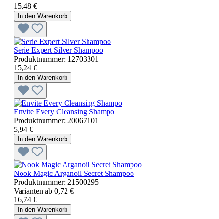
15,48 €
In den Warenkorb
Serie Expert Silver Shampoo
Produktnummer:
12703301
15,24 €
In den Warenkorb
Envite Every Cleansing Shampo
Produktnummer:
20067101
5,94 €
In den Warenkorb
Nook Magic Arganoil Secret Shampoo
Produktnummer:
21500295
Varianten ab
0,72 €
16,74 €
In den Warenkorb