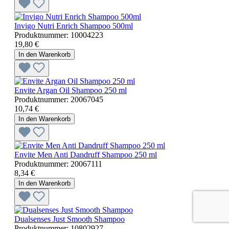
Invigo Nutri Enrich Shampoo 500ml
Produktnummer:
10004223
19,80 €
In den Warenkorb
Envite Argan Oil Shampoo 250 ml
Produktnummer:
20067045
10,74 €
In den Warenkorb
Envite Men Anti Dandruff Shampoo 250 ml
Produktnummer:
20067111
8,34 €
In den Warenkorb
Dualsenses Just Smooth Shampoo
Produktnummer:
10802927