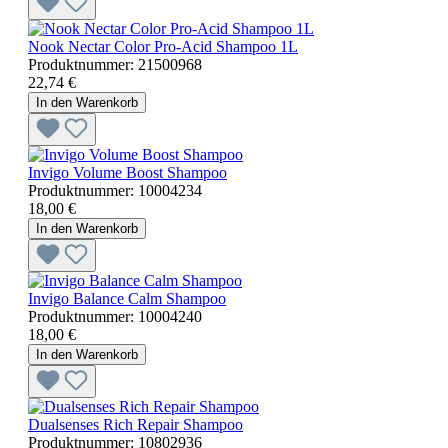
Nook Nectar Color Pro-Acid Shampoo 1L
Produktnummer:
21500968
22,74 €
In den Warenkorb
Invigo Volume Boost Shampoo
Produktnummer:
10004234
18,00 €
In den Warenkorb
Invigo Balance Calm Shampoo
Produktnummer:
10004240
18,00 €
In den Warenkorb
Dualsenses Rich Repair Shampoo
Produktnummer:
10802936