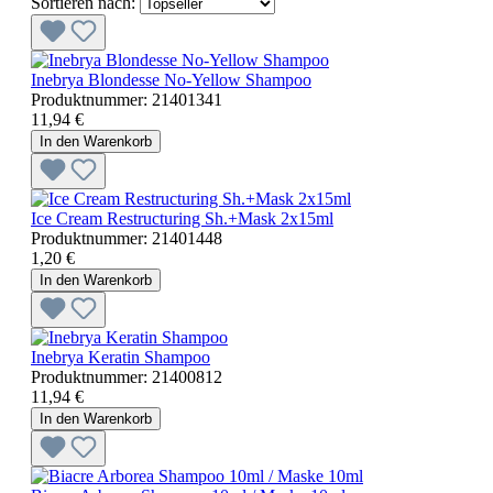
Sortieren nach:
Inebrya Blondesse No-Yellow Shampoo
Produktnummer:
21401341
11,94 €
In den Warenkorb
Ice Cream Restructuring Sh.+Mask 2x15ml
Produktnummer:
21401448
1,20 €
In den Warenkorb
Inebrya Keratin Shampoo
Produktnummer:
21400812
11,94 €
In den Warenkorb