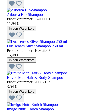
Arborea Bio-Shampoo
Produktnummer:
37400001
11,94 €
In den Warenkorb
Dualsenses Silver Shampoo 250 ml
Produktnummer:
10802967
15,48 €
In den Warenkorb
Envite Men Hair & Body Shampoo
Produktnummer:
20067112
3,54 €
In den Warenkorb
Invigo Nutri Enrich Shampoo