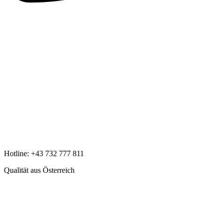
Hotline:
+43 732 777 811
Qualität aus Österreich