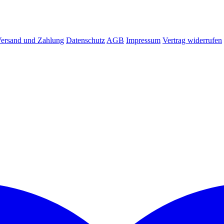
ersand und Zahlung
Datenschutz
AGB
Impressum
Vertrag widerrufen