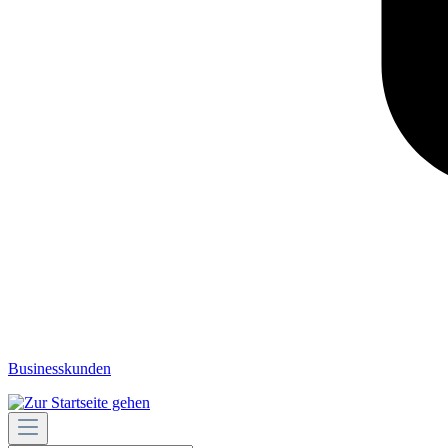
Businesskunden