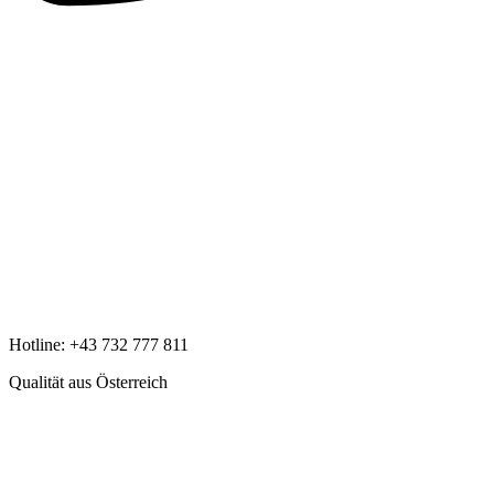
Hotline:
+43 732 777 811
Qualität aus Österreich