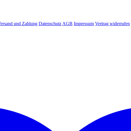
ersand und Zahlung
Datenschutz
AGB
Impressum
Vertrag widerrufen