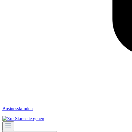
Businesskunden