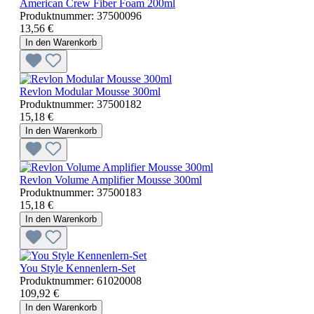
American Crew Fiber Foam 200ml
Produktnummer:
37500096
13,56 €
In den Warenkorb
Revlon Modular Mousse 300ml
Produktnummer:
37500182
15,18 €
In den Warenkorb
Revlon Volume Amplifier Mousse 300ml
Produktnummer:
37500183
15,18 €
In den Warenkorb
You Style Kennenlern-Set
Produktnummer:
61020008
109,92 €
In den Warenkorb