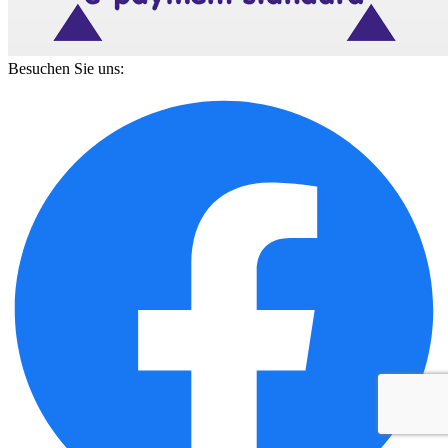
Besuchen Sie uns: