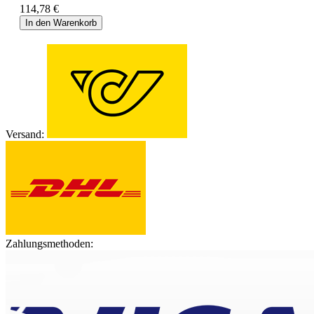
114,78 €
In den Warenkorb
Versand:
Zahlungsmethoden: