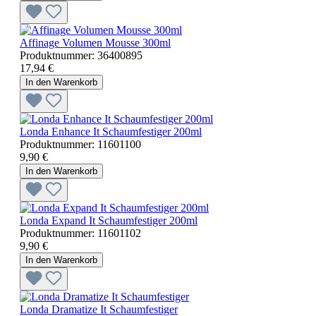
Affinage Volumen Mousse 300ml
Produktnummer:
36400895
17,94 €
In den Warenkorb
Londa Enhance It Schaumfestiger 200ml
Produktnummer:
11601100
9,90 €
In den Warenkorb
Londa Expand It Schaumfestiger 200ml
Produktnummer:
11601102
9,90 €
In den Warenkorb
Londa Dramatize It Schaumfestiger