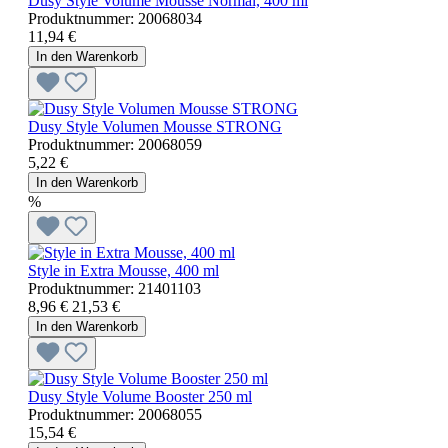
Dusy Style Volume Mousse Normal, 400 ml
Produktnummer:
20068034
11,94 €
In den Warenkorb
Dusy Style Volumen Mousse STRONG
Produktnummer:
20068059
5,22 €
In den Warenkorb
%
Style in Extra Mousse, 400 ml
Produktnummer:
21401103
8,96 €
21,53 €
In den Warenkorb
Dusy Style Volume Booster 250 ml
Produktnummer:
20068055
15,54 €