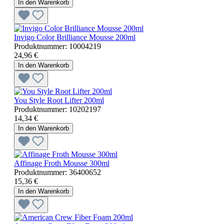
In den Warenkorb
Invigo Color Brilliance Mousse 200ml
Produktnummer:
10004219
24,96 €
In den Warenkorb
You Style Root Lifter 200ml
Produktnummer:
10202197
14,34 €
In den Warenkorb
Affinage Froth Mousse 300ml
Produktnummer:
36400652
15,36 €
In den Warenkorb