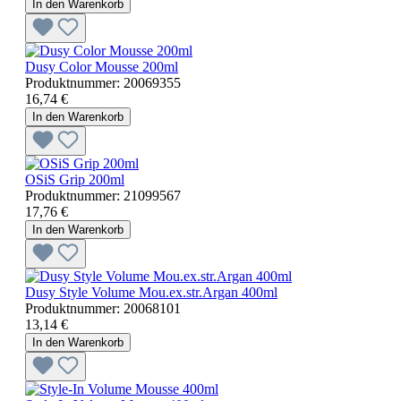
In den Warenkorb
Dusy Color Mousse 200ml
Produktnummer:
20069355
16,74 €
In den Warenkorb
OSiS Grip 200ml
Produktnummer:
21099567
17,76 €
In den Warenkorb
Dusy Style Volume Mou.ex.str.Argan 400ml
Produktnummer:
20068101
13,14 €
In den Warenkorb