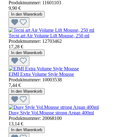
Produktnummer:
11601103
9,90 €
In den Warenkorb
Tecni art Air Volume Lift Mousse, 250 ml
Produktnummer:
12703462
17,28 €
In den Warenkorb
EIMI Extra Volume Style Mousse
Produktnummer:
10003538
7,44 €
In den Warenkorb
Dusy Style Vol.Mousse strong Argan 400ml
Produktnummer:
20068100
13,14 €
In den Warenkorb