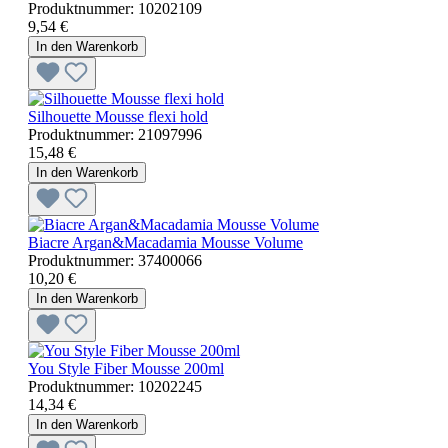
Produktnummer:
10202109
9,54 €
In den Warenkorb
Silhouette Mousse flexi hold
Produktnummer:
21097996
15,48 €
In den Warenkorb
Biacre Argan&Macadamia Mousse Volume
Produktnummer:
37400066
10,20 €
In den Warenkorb
You Style Fiber Mousse 200ml
Produktnummer:
10202245
14,34 €
In den Warenkorb