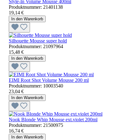
Style-In Volume Mousse 400ml
Produktnummer:
21401138
19,14 €
In den Warenkorb
Silhouette Mousse super hold
Produktnummer:
21097964
15,48 €
In den Warenkorb
EIMI Root Shot Volume Mousse 200 ml
Produktnummer:
10003540
23,04 €
In den Warenkorb
Nook Blonde Whip Mousse ext.violet 200ml
Produktnummer:
21500975
16,74 €
In den Warenkorb