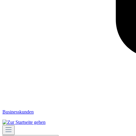
Businesskunden