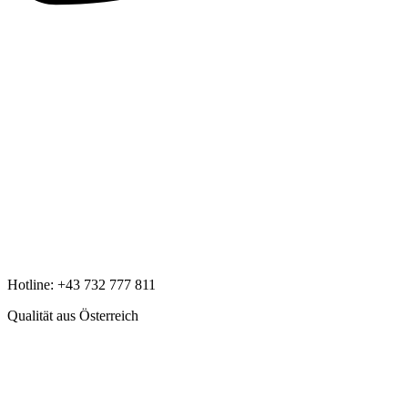
Hotline:
+43 732 777 811
Qualität aus Österreich