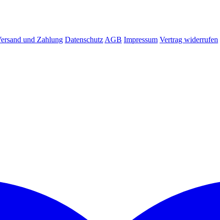
ersand und Zahlung
Datenschutz
AGB
Impressum
Vertrag widerrufen