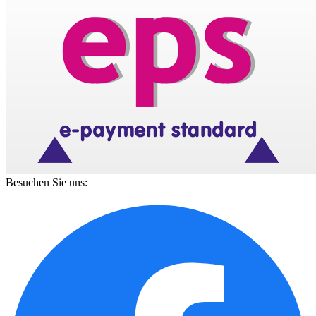
Besuchen Sie uns: