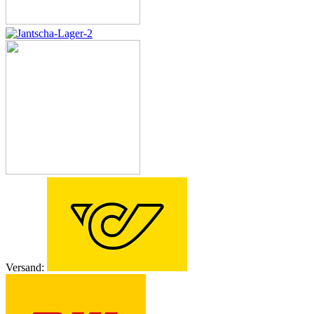
Versand: