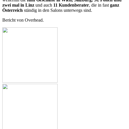
zwei mal in Linz
und auch
11 Kundenberater
, die in fast
ganz
Österreich
ständig in den Salons unterwegs sind.
Bericht von Overhead.