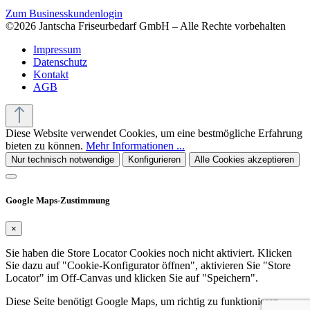
Zum Businesskundenlogin
©2026 Jantscha Friseurbedarf GmbH – Alle Rechte vorbehalten
Impressum
Datenschutz
Kontakt
AGB
Diese Website verwendet Cookies, um eine bestmögliche Erfahrung
bieten zu können.
Mehr Informationen ...
Nur technisch notwendige
Konfigurieren
Alle Cookies akzeptieren
Google Maps-Zustimmung
×
Sie haben die Store Locator Cookies noch nicht aktiviert. Klicken
Sie dazu auf "Cookie-Konfigurator öffnen", aktivieren Sie "Store
Locator" im Off-Canvas und klicken Sie auf "Speichern".
Diese Seite benötigt Google Maps, um richtig zu funktionieren.