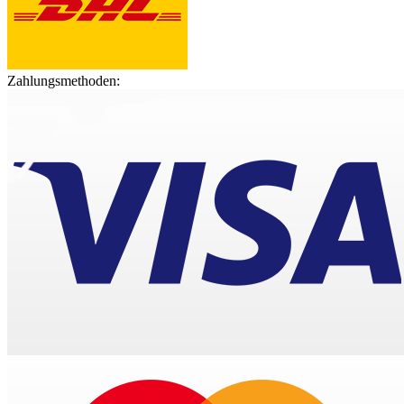
Zahlungsmethoden: