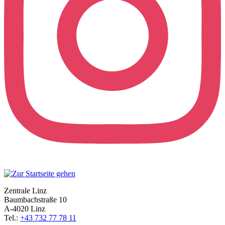
Zentrale Linz
Baumbachstraße 10
A-4020 Linz
Tel.:
+43 732 77 78 11