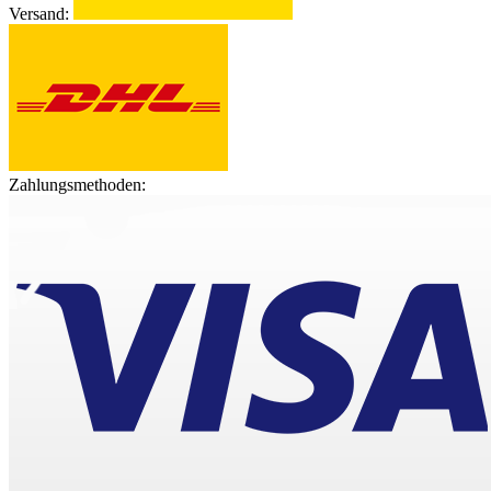
Versand:
Zahlungsmethoden: