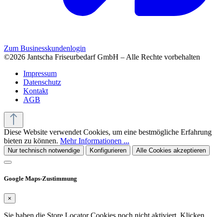
Zum Businesskundenlogin
©2026 Jantscha Friseurbedarf GmbH – Alle Rechte vorbehalten
Impressum
Datenschutz
Kontakt
AGB
Diese Website verwendet Cookies, um eine bestmögliche Erfahrung
bieten zu können.
Mehr Informationen ...
Nur technisch notwendige
Konfigurieren
Alle Cookies akzeptieren
Google Maps-Zustimmung
×
Sie haben die Store Locator Cookies noch nicht aktiviert. Klicken