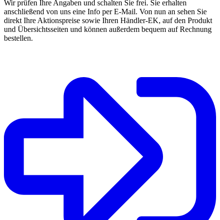
Wir prüfen Ihre Angaben und schalten Sie frei. Sie erhalten
anschließend von uns eine Info per E-Mail. Von nun an sehen Sie
direkt Ihre Aktionspreise sowie Ihren Händler-EK, auf den Produkt
und Übersichtsseiten und können außerdem bequem auf Rechnung
bestellen.