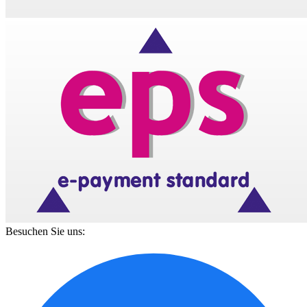
Besuchen Sie uns: