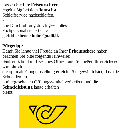
Lassen Sie Ihre
Friseurschere
regelmäßig bei dem
Jantscha
Schleifservice nachschleifen.
•
Die Durchführung durch geschultes
Fachpersonal sichert eine
gleichbleibende
hohe Qualität.
Pflegetipp:
Damit Sie lange viel Freude an Ihrer
Friseurschere
haben,
beachten Sie bitte folgende Hinweise:
Sanfter Schnitt und weiches Öffnen und Schließen Ihrer
Schere
wird durch
die optimale Gangeinstellung erreicht. Sie gewährleistet, dass die
Schneiden im
vorhergesehenen Öffnungswinkel verbleiben und die
Schneidleistung
lange erhalten
bleibt.