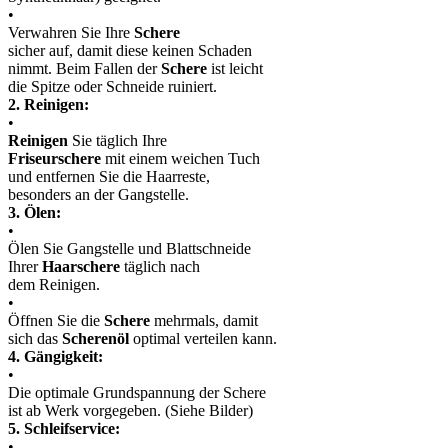
•
Verwahren Sie Ihre
Schere
sicher auf, damit diese keinen Schaden
nimmt. Beim Fallen der
Schere
ist leicht
die Spitze oder Schneide ruiniert.
2. Reinigen:
•
Reinigen
Sie täglich Ihre
Friseurschere
mit einem weichen Tuch
und entfernen Sie die Haarreste,
besonders an der Gangstelle.
3. Ölen:
•
Ölen Sie Gangstelle und Blattschneide
Ihrer
Haarschere
täglich nach
dem Reinigen.
•
Öffnen Sie die
Schere
mehrmals, damit
sich das
Scherenöl
optimal verteilen kann.
4. Gängigkeit:
•
Die optimale Grundspannung der Schere
ist ab Werk vorgegeben. (Siehe Bilder)
5. Schleifservice:
•