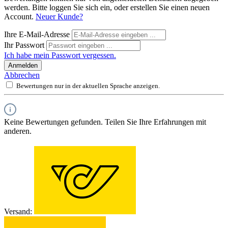
werden. Bitte loggen Sie sich ein, oder erstellen Sie einen neuen
Account.
Neuer Kunde?
Ihre E-Mail-Adresse
Ihr Passwort
Ich habe mein Passwort vergessen.
Anmelden
Abbrechen
Bewertungen nur in der aktuellen Sprache anzeigen.
Keine Bewertungen gefunden. Teilen Sie Ihre Erfahrungen mit
anderen.
Versand: