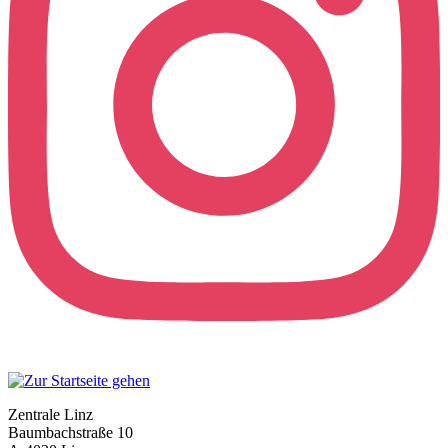
Zentrale Linz
Baumbachstraße 10