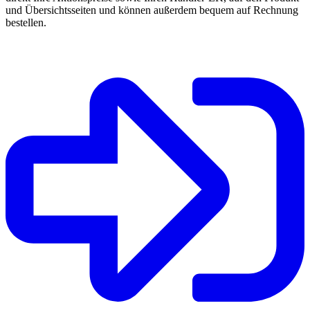
und Übersichtsseiten und können außerdem bequem auf Rechnung
bestellen.