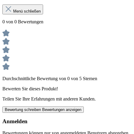
Menü schließen
0 von 0 Bewertungen
Durchschnittliche Bewertung von 0 von 5 Sternen
Bewerten Sie dieses Produkt!
Teilen Sie Ihre Erfahrungen mit anderen Kunden.
Bewertung schreiben
Bewertungen anzeigen
Anmelden
Bewertungen können nur von angemeldeten Benutzern abgegeben