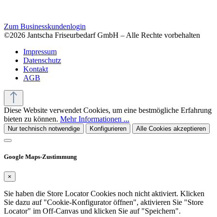
Zum Businesskundenlogin
©2026 Jantscha Friseurbedarf GmbH – Alle Rechte vorbehalten
Impressum
Datenschutz
Kontakt
AGB
Diese Website verwendet Cookies, um eine bestmögliche Erfahrung
bieten zu können.
Mehr Informationen ...
Nur technisch notwendige
Konfigurieren
Alle Cookies akzeptieren
Google Maps-Zustimmung
×
Sie haben die Store Locator Cookies noch nicht aktiviert. Klicken
Sie dazu auf "Cookie-Konfigurator öffnen", aktivieren Sie "Store
Locator" im Off-Canvas und klicken Sie auf "Speichern".