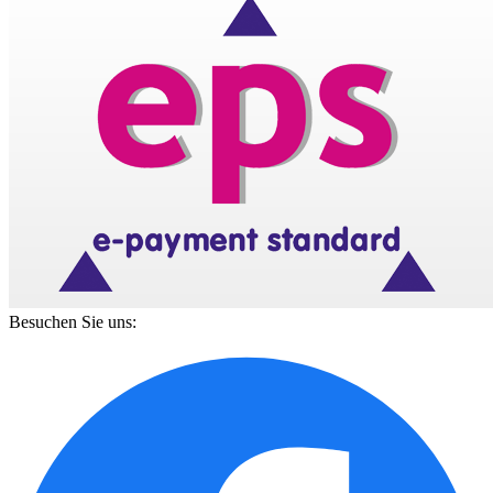
Besuchen Sie uns: