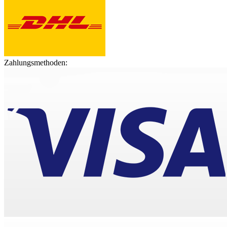
Zahlungsmethoden: