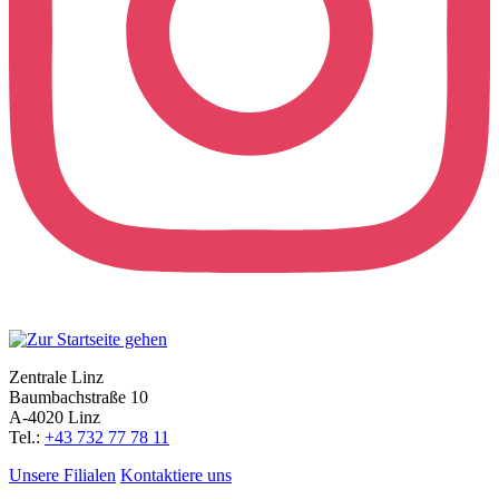
Zentrale Linz
Baumbachstraße 10
A-4020 Linz
Tel.:
+43 732 77 78 11
Unsere Filialen
Kontaktiere uns