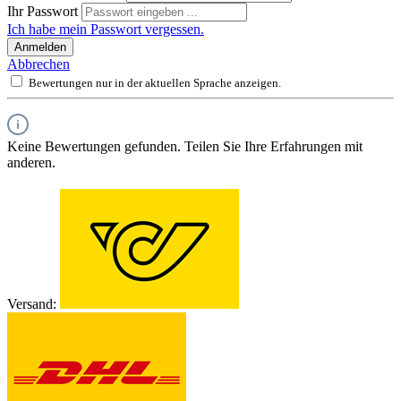
Ihr Passwort
Ich habe mein Passwort vergessen.
Anmelden
Abbrechen
Bewertungen nur in der aktuellen Sprache anzeigen.
Keine Bewertungen gefunden. Teilen Sie Ihre Erfahrungen mit
anderen.
Versand: