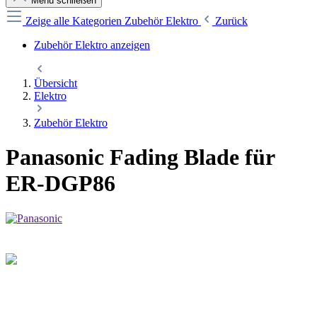
Menü schließen
Zeige alle Kategorien
Zubehör Elektro
Zurück
Zubehör Elektro anzeigen
Übersicht
Elektro
Zubehör Elektro
Panasonic Fading Blade für
ER-DGP86