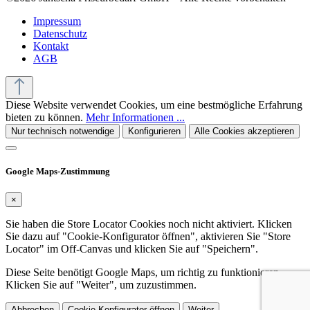
Impressum
Datenschutz
Kontakt
AGB
Diese Website verwendet Cookies, um eine bestmögliche Erfahrung
bieten zu können.
Mehr Informationen ...
Nur technisch notwendige
Konfigurieren
Alle Cookies akzeptieren
Google Maps-Zustimmung
×
Sie haben die Store Locator Cookies noch nicht aktiviert. Klicken
Sie dazu auf "Cookie-Konfigurator öffnen", aktivieren Sie "Store
Locator" im Off-Canvas und klicken Sie auf "Speichern".
Diese Seite benötigt Google Maps, um richtig zu funktionieren.
Klicken Sie auf "Weiter", um zuzustimmen.
Abbrechen
Cookie-Konfigurator öffnen
Weiter