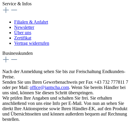
Service & Infos
Filialen & Anfahrt
Newsletter
Über uns
Zertifikat
Vertrag widerrufen
Businesskunden
Nach der Anmeldung sehen Sie bis zur Freischaltung Endkunden-
Preise.
Senden Sie uns Ihren Gewerbenachweis per Fax +43 732 777811 7
oder per Mail:
office@jantscha.com
. Wenn Sie bereits Händler bei
uns sind, können Sie diesen Schritt überspringen.
Wir prüfen Ihre Angaben und schalten Sie frei. Sie erhalten
anschließend von uns eine Info per E-Mail. Von nun an sehen Sie
direkt Ihre Aktionspreise sowie Ihren Händler-EK, auf den Produkt
und Übersichtsseiten und können außerdem bequem auf Rechnung
bestellen.