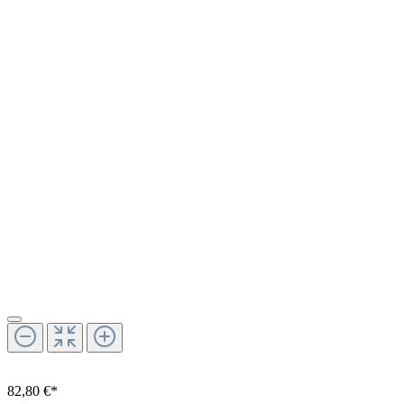
82,80 €*