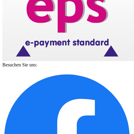
Besuchen Sie uns: