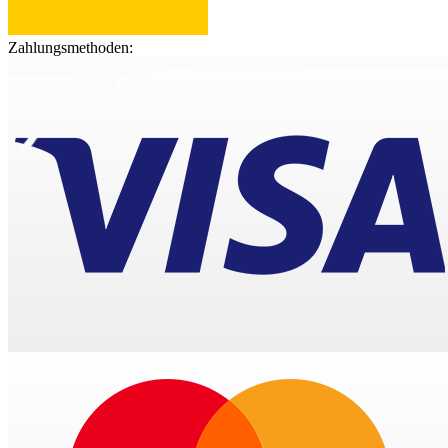
Zahlungsmethoden: