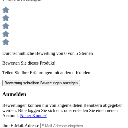
Durchschnittliche Bewertung von 0 von 5 Sternen
Bewerten Sie dieses Produkt!
Teilen Sie Ihre Erfahrungen mit anderen Kunden.
Bewertung schreiben
Bewertungen anzeigen
Anmelden
Bewertungen können nur von angemeldeten Benutzern abgegeben
werden. Bitte loggen Sie sich ein, oder erstellen Sie einen neuen
Account.
Neuer Kunde?
Ihre E-Mail-Adresse