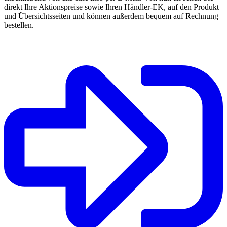
direkt Ihre Aktionspreise sowie Ihren Händler-EK, auf den Produkt
und Übersichtsseiten und können außerdem bequem auf Rechnung
bestellen.