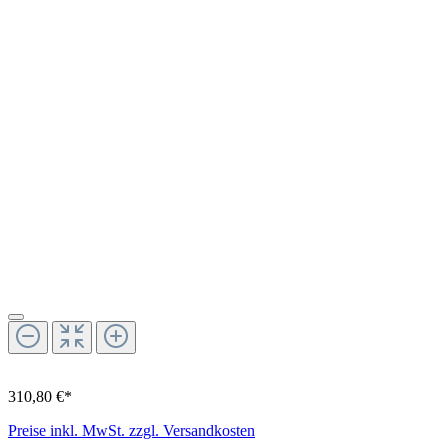
310,80 €*
Preise inkl. MwSt. zzgl. Versandkosten