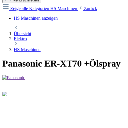
Menü schließen
Zeige alle Kategorien
HS Maschinen
Zurück
HS Maschinen anzeigen
Übersicht
Elektro
HS Maschinen
Panasonic ER-XT70 +Ölspray