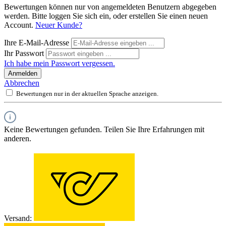
Bewertungen können nur von angemeldeten Benutzern abgegeben
werden. Bitte loggen Sie sich ein, oder erstellen Sie einen neuen
Account.
Neuer Kunde?
Ihre E-Mail-Adresse
Ihr Passwort
Ich habe mein Passwort vergessen.
Anmelden
Abbrechen
Bewertungen nur in der aktuellen Sprache anzeigen.
Keine Bewertungen gefunden. Teilen Sie Ihre Erfahrungen mit
anderen.
Versand: