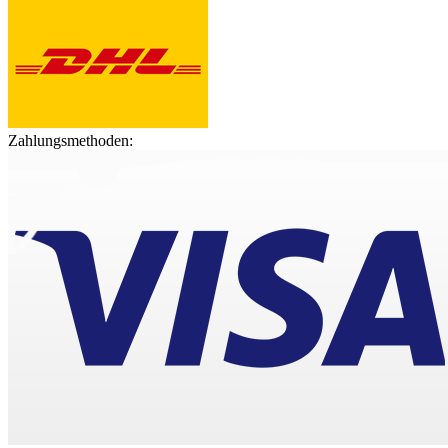
Zahlungsmethoden: