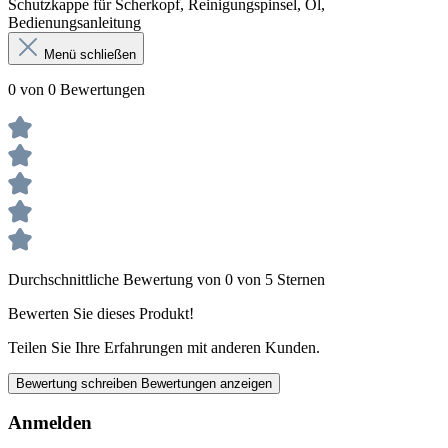
Schutzkappe für Scherkopf, Reinigungspinsel, Öl,
Bedienungsanleitung
Menü schließen
0 von 0 Bewertungen
Durchschnittliche Bewertung von 0 von 5 Sternen
Bewerten Sie dieses Produkt!
Teilen Sie Ihre Erfahrungen mit anderen Kunden.
Bewertung schreiben
Bewertungen anzeigen
Anmelden