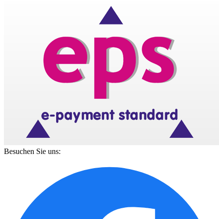
Besuchen Sie uns: