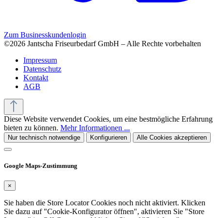
Zum Businesskundenlogin
©2026 Jantscha Friseurbedarf GmbH – Alle Rechte vorbehalten
Impressum
Datenschutz
Kontakt
AGB
Diese Website verwendet Cookies, um eine bestmögliche Erfahrung
bieten zu können.
Mehr Informationen ...
Nur technisch notwendige
Konfigurieren
Alle Cookies akzeptieren
Google Maps-Zustimmung
×
Sie haben die Store Locator Cookies noch nicht aktiviert. Klicken
Sie dazu auf "Cookie-Konfigurator öffnen", aktivieren Sie "Store