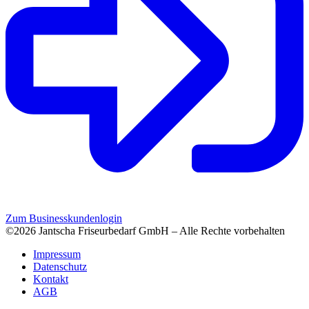
Zum Businesskundenlogin
©2026 Jantscha Friseurbedarf GmbH – Alle Rechte vorbehalten
Impressum
Datenschutz
Kontakt
AGB