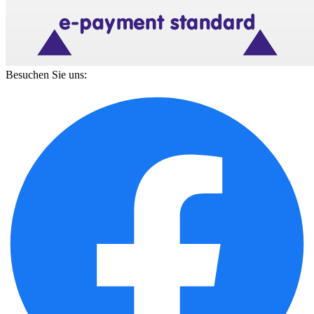
Besuchen Sie uns: