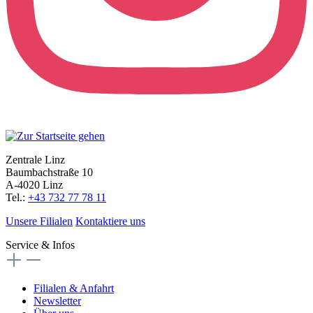
Zentrale Linz
Baumbachstraße 10
A-4020 Linz
Tel.:
+43 732 77 78 11
Unsere Filialen
Kontaktiere uns
Service & Infos
Filialen & Anfahrt
Newsletter