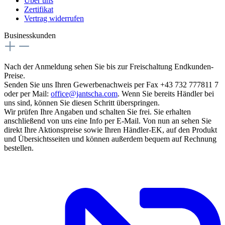
Über uns
Zertifikat
Vertrag widerrufen
Businesskunden
Nach der Anmeldung sehen Sie bis zur Freischaltung Endkunden-
Preise.
Senden Sie uns Ihren Gewerbenachweis per Fax +43 732 777811 7
oder per Mail:
office@jantscha.com
. Wenn Sie bereits Händler bei
uns sind, können Sie diesen Schritt überspringen.
Wir prüfen Ihre Angaben und schalten Sie frei. Sie erhalten
anschließend von uns eine Info per E-Mail. Von nun an sehen Sie
direkt Ihre Aktionspreise sowie Ihren Händler-EK, auf den Produkt
und Übersichtsseiten und können außerdem bequem auf Rechnung
bestellen.