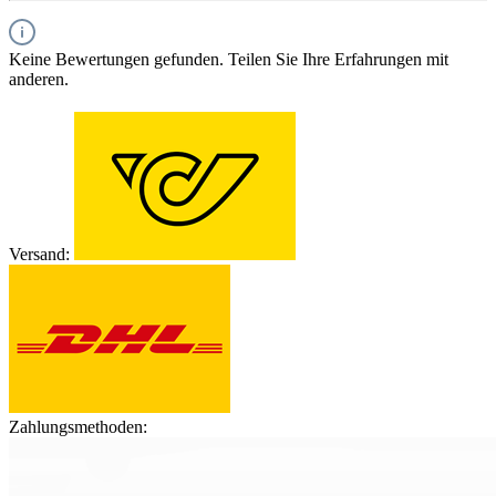
Keine Bewertungen gefunden. Teilen Sie Ihre Erfahrungen mit
anderen.
Versand:
Zahlungsmethoden: