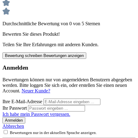
Durchschnittliche Bewertung von 0 von 5 Sternen
Bewerten Sie dieses Produkt!
Teilen Sie Ihre Erfahrungen mit anderen Kunden.
Bewertung schreiben
Bewertungen anzeigen
Anmelden
Bewertungen können nur von angemeldeten Benutzern abgegeben
werden. Bitte loggen Sie sich ein, oder erstellen Sie einen neuen
Account.
Neuer Kunde?
Ihre E-Mail-Adresse
Ihr Passwort
Ich habe mein Passwort vergessen.
Anmelden
Abbrechen
Bewertungen nur in der aktuellen Sprache anzeigen.