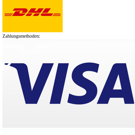
Zahlungsmethoden: