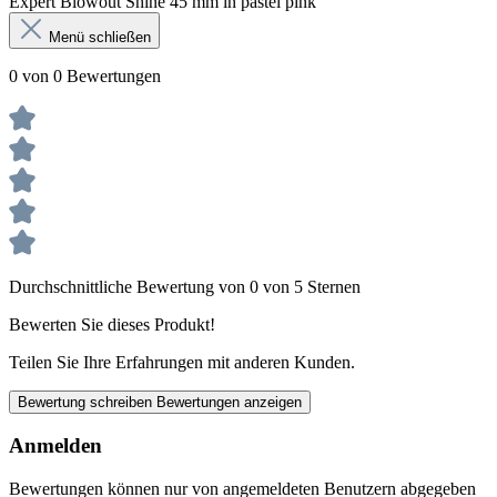
Expert Blowout Shine 45 mm in pastel pink
Menü schließen
0 von 0 Bewertungen
Durchschnittliche Bewertung von 0 von 5 Sternen
Bewerten Sie dieses Produkt!
Teilen Sie Ihre Erfahrungen mit anderen Kunden.
Bewertung schreiben
Bewertungen anzeigen
Anmelden
Bewertungen können nur von angemeldeten Benutzern abgegeben