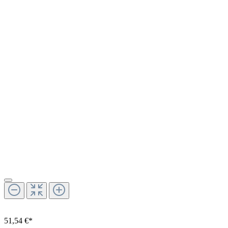
51,54 €*