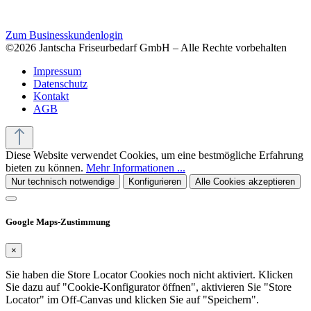
Zum Businesskundenlogin
©2026 Jantscha Friseurbedarf GmbH – Alle Rechte vorbehalten
Impressum
Datenschutz
Kontakt
AGB
Diese Website verwendet Cookies, um eine bestmögliche Erfahrung
bieten zu können.
Mehr Informationen ...
Nur technisch notwendige
Konfigurieren
Alle Cookies akzeptieren
Google Maps-Zustimmung
×
Sie haben die Store Locator Cookies noch nicht aktiviert. Klicken
Sie dazu auf "Cookie-Konfigurator öffnen", aktivieren Sie "Store
Locator" im Off-Canvas und klicken Sie auf "Speichern".