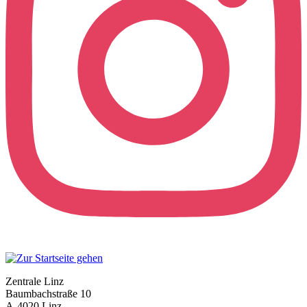
Zentrale Linz
Baumbachstraße 10
A-4020 Linz