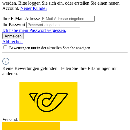
werden. Bitte loggen Sie sich ein, oder erstellen Sie einen neuen
Account.
Neuer Kunde?
Ihre E-Mail-Adresse
Ihr Passwort
Ich habe mein Passwort vergessen.
Anmelden
Abbrechen
Bewertungen nur in der aktuellen Sprache anzeigen.
Keine Bewertungen gefunden. Teilen Sie Ihre Erfahrungen mit
anderen.
Versand: