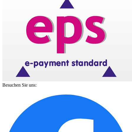
Besuchen Sie uns: