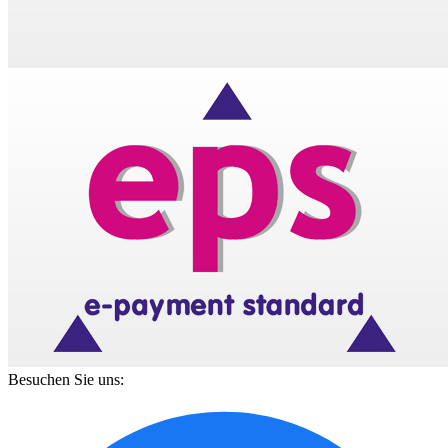
Besuchen Sie uns: