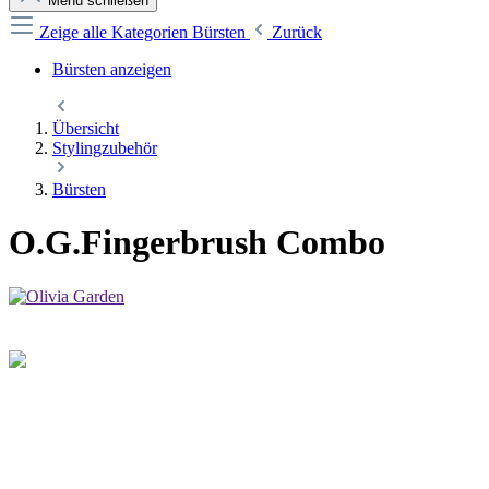
Menü schließen
Zeige alle Kategorien
Bürsten
Zurück
Bürsten anzeigen
Übersicht
Stylingzubehör
Bürsten
O.G.Fingerbrush Combo