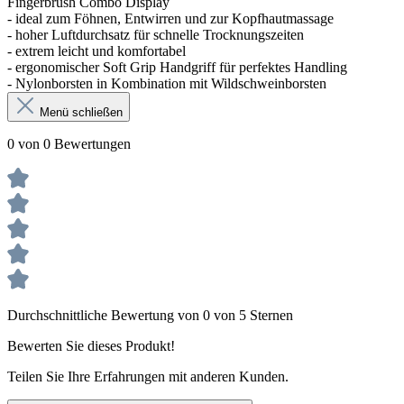
Fingerbrush Combo Display
- ideal zum Föhnen, Entwirren und zur Kopfhautmassage
- hoher Luftdurchsatz für schnelle Trocknungszeiten
- extrem leicht und komfortabel
- ergonomischer Soft Grip Handgriff für perfektes Handling
- Nylonborsten in Kombination mit Wildschweinborsten
Menü schließen
0 von 0 Bewertungen
Durchschnittliche Bewertung von 0 von 5 Sternen
Bewerten Sie dieses Produkt!
Teilen Sie Ihre Erfahrungen mit anderen Kunden.