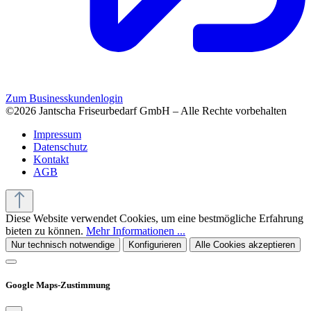
Zum Businesskundenlogin
©2026 Jantscha Friseurbedarf GmbH – Alle Rechte vorbehalten
Impressum
Datenschutz
Kontakt
AGB
Diese Website verwendet Cookies, um eine bestmögliche Erfahrung
bieten zu können.
Mehr Informationen ...
Nur technisch notwendige
Konfigurieren
Alle Cookies akzeptieren
Google Maps-Zustimmung