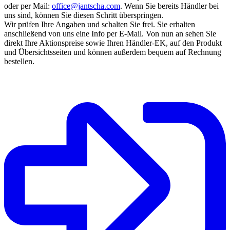
oder per Mail:
office@jantscha.com
. Wenn Sie bereits Händler bei
uns sind, können Sie diesen Schritt überspringen.
Wir prüfen Ihre Angaben und schalten Sie frei. Sie erhalten
anschließend von uns eine Info per E-Mail. Von nun an sehen Sie
direkt Ihre Aktionspreise sowie Ihren Händler-EK, auf den Produkt
und Übersichtsseiten und können außerdem bequem auf Rechnung
bestellen.