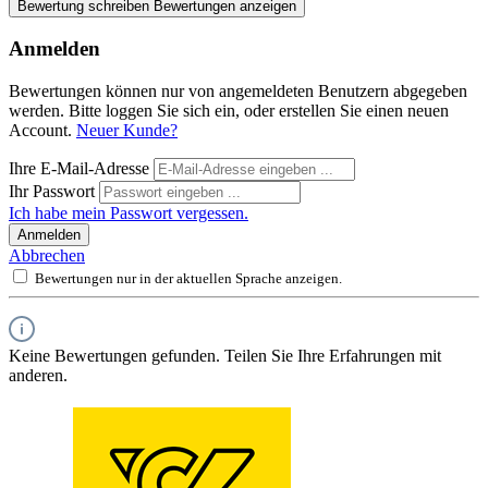
Bewertung schreiben
Bewertungen anzeigen
Anmelden
Bewertungen können nur von angemeldeten Benutzern abgegeben
werden. Bitte loggen Sie sich ein, oder erstellen Sie einen neuen
Account.
Neuer Kunde?
Ihre E-Mail-Adresse
Ihr Passwort
Ich habe mein Passwort vergessen.
Anmelden
Abbrechen
Bewertungen nur in der aktuellen Sprache anzeigen.
Keine Bewertungen gefunden. Teilen Sie Ihre Erfahrungen mit
anderen.