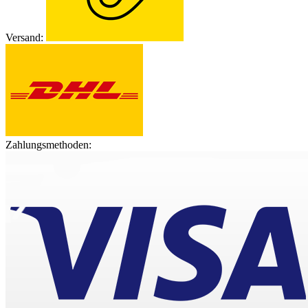
Versand:
Zahlungsmethoden: