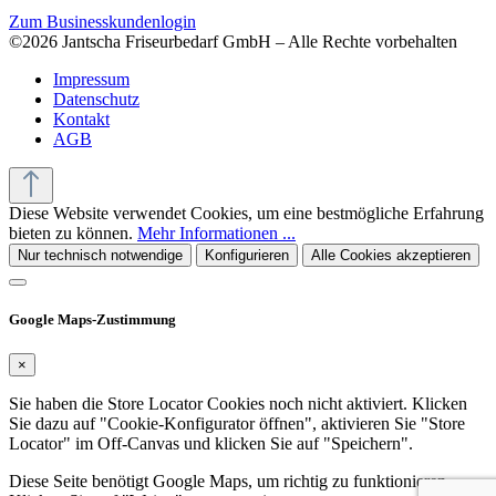
Zum Businesskundenlogin
©2026 Jantscha Friseurbedarf GmbH – Alle Rechte vorbehalten
Impressum
Datenschutz
Kontakt
AGB
Diese Website verwendet Cookies, um eine bestmögliche Erfahrung
bieten zu können.
Mehr Informationen ...
Nur technisch notwendige
Konfigurieren
Alle Cookies akzeptieren
Google Maps-Zustimmung
×
Sie haben die Store Locator Cookies noch nicht aktiviert. Klicken
Sie dazu auf "Cookie-Konfigurator öffnen", aktivieren Sie "Store
Locator" im Off-Canvas und klicken Sie auf "Speichern".
Diese Seite benötigt Google Maps, um richtig zu funktionieren.