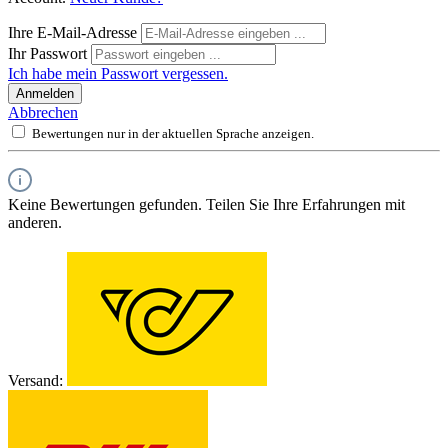
Ihre E-Mail-Adresse
Ihr Passwort
Ich habe mein Passwort vergessen.
Anmelden
Abbrechen
Bewertungen nur in der aktuellen Sprache anzeigen.
Keine Bewertungen gefunden. Teilen Sie Ihre Erfahrungen mit
anderen.
Versand: