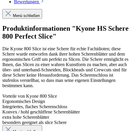
Bewertungen
Menü schließen
Produktinformationen "Kyone HS Schere
800 Perfect Slice"
Die Kyone 800 Slice ist eine Schere für echte Fachidioten; diese
Schere wurde entworfen dank ihrer hohen Scherenblätter und dem
ergonomischen Griff um perfekt zu Slicen. Die Schere ermöglicht es
Ihnen, das Slicen zu einer wahren Kunstform zu machen, aber auch
über- und unterhand-Schneiden, Blockheads und Crewcuts sind für
diese Schere keine Herausforderung. Das Scherenschloss ist
stufenlos verstellbar, so dass man seine eigenen Einstellungen
bestimmen kann.
Vorteile von Kyone 800 Slice
Ergonomisches Design
Integriertes, flaches Scherenschloss
Konvex / hohl geschliffene Scherenblätter
extra hohe Scherenblätter
besonders geeignet als slice Schere