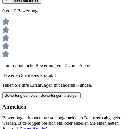
Menü schließen
0 von 0 Bewertungen
Durchschnittliche Bewertung von 0 von 5 Sternen
Bewerten Sie dieses Produkt!
Teilen Sie Ihre Erfahrungen mit anderen Kunden.
Bewertung schreiben
Bewertungen anzeigen
Anmelden
Bewertungen können nur von angemeldeten Benutzern abgegeben
werden. Bitte loggen Sie sich ein, oder erstellen Sie einen neuen
Account.
Neuer Kunde?