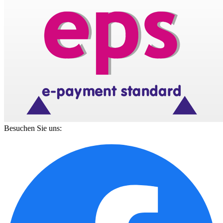
Besuchen Sie uns: