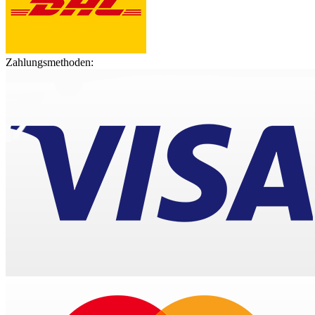
Zahlungsmethoden: