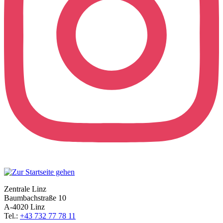
Zentrale Linz
Baumbachstraße 10
A-4020 Linz
Tel.:
+43 732 77 78 11