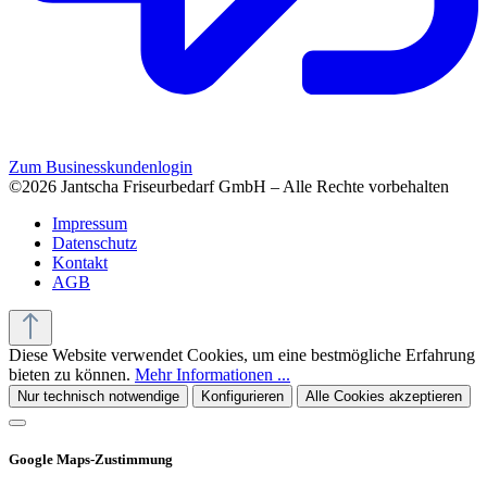
Zum Businesskundenlogin
©2026 Jantscha Friseurbedarf GmbH – Alle Rechte vorbehalten
Impressum
Datenschutz
Kontakt
AGB
Diese Website verwendet Cookies, um eine bestmögliche Erfahrung
bieten zu können.
Mehr Informationen ...
Nur technisch notwendige
Konfigurieren
Alle Cookies akzeptieren
Google Maps-Zustimmung