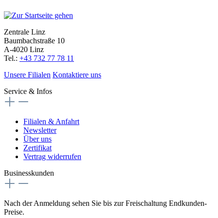
Zentrale Linz
Baumbachstraße 10
A-4020 Linz
Tel.:
+43 732 77 78 11
Unsere Filialen
Kontaktiere uns
Service & Infos
Filialen & Anfahrt
Newsletter
Über uns
Zertifikat
Vertrag widerrufen
Businesskunden
Nach der Anmeldung sehen Sie bis zur Freischaltung Endkunden-
Preise.