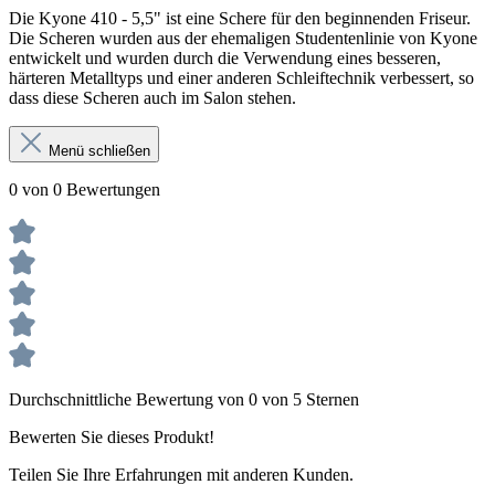
Die Kyone 410 - 5,5" ist eine Schere für den beginnenden Friseur.
Die Scheren wurden aus der ehemaligen Studentenlinie von Kyone
entwickelt und wurden durch die Verwendung eines besseren,
härteren Metalltyps und einer anderen Schleiftechnik verbessert, so
dass diese Scheren auch im Salon stehen.
Menü schließen
0 von 0 Bewertungen
Durchschnittliche Bewertung von 0 von 5 Sternen
Bewerten Sie dieses Produkt!
Teilen Sie Ihre Erfahrungen mit anderen Kunden.