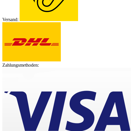
Versand:
Zahlungsmethoden: