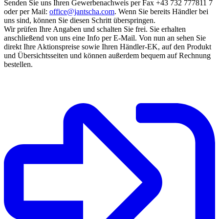
Senden Sie uns Ihren Gewerbenachweis per Fax +43 732 777811 7
oder per Mail:
office@jantscha.com
. Wenn Sie bereits Händler bei
uns sind, können Sie diesen Schritt überspringen.
Wir prüfen Ihre Angaben und schalten Sie frei. Sie erhalten
anschließend von uns eine Info per E-Mail. Von nun an sehen Sie
direkt Ihre Aktionspreise sowie Ihren Händler-EK, auf den Produkt
und Übersichtsseiten und können außerdem bequem auf Rechnung
bestellen.