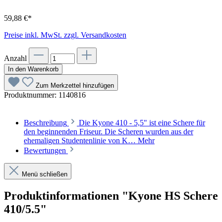
59,88 €*
Preise inkl. MwSt. zzgl. Versandkosten
Anzahl
In den Warenkorb
Zum Merkzettel hinzufügen
Produktnummer:
1140816
Beschreibung
Die Kyone 410 - 5,5" ist eine Schere für
den beginnenden Friseur. Die Scheren wurden aus der
ehemaligen Studentenlinie von K…
Mehr
Bewertungen
Menü schließen
Produktinformationen "Kyone HS Schere
410/5.5"