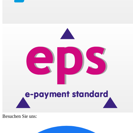
Besuchen Sie uns: