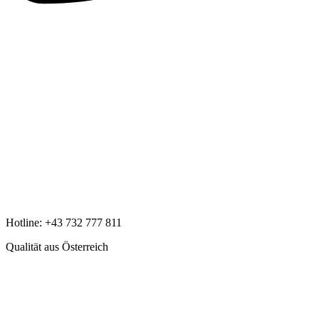
Hotline:
+43 732 777 811
Qualität aus Österreich