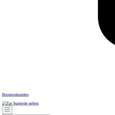
Businesskunden