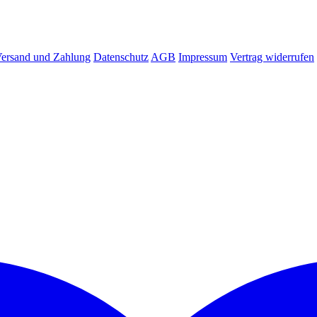
ersand und Zahlung
Datenschutz
AGB
Impressum
Vertrag widerrufen