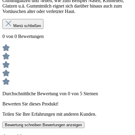
Gummiglatzen und -teilen, wie zum Beispiel Nasen, Kinnteilen,
Glatzen u.ä. Gummimilch eignet sich darüber hinaus auch zum
Vortäuschen alter oder verletzter Haut.
Menü schließen
0 von 0 Bewertungen
Durchschnittliche Bewertung von 0 von 5 Sternen
Bewerten Sie dieses Produkt!
Teilen Sie Ihre Erfahrungen mit anderen Kunden.
Bewertung schreiben
Bewertungen anzeigen