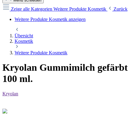
Menü schließen
Zeige alle Kategorien
Weitere Produkte Kosmetik
Zurück
Weitere Produkte Kosmetik anzeigen
Übersicht
Kosmetik
Weitere Produkte Kosmetik
Kryolan Gummimilch gefärbt
100 ml.
Kryolan