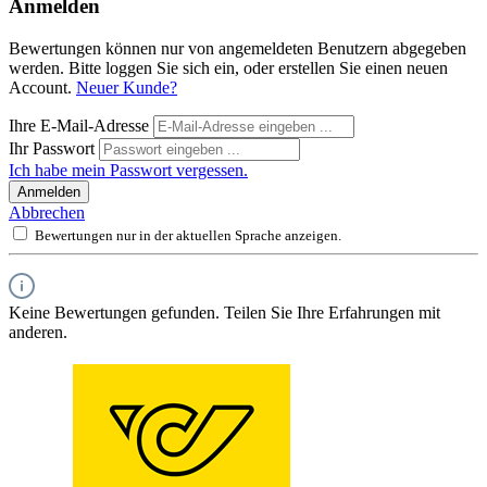
Anmelden
Bewertungen können nur von angemeldeten Benutzern abgegeben
werden. Bitte loggen Sie sich ein, oder erstellen Sie einen neuen
Account.
Neuer Kunde?
Ihre E-Mail-Adresse
Ihr Passwort
Ich habe mein Passwort vergessen.
Anmelden
Abbrechen
Bewertungen nur in der aktuellen Sprache anzeigen.
Keine Bewertungen gefunden. Teilen Sie Ihre Erfahrungen mit
anderen.