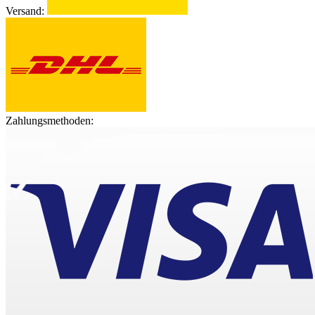
Versand:
Zahlungsmethoden: