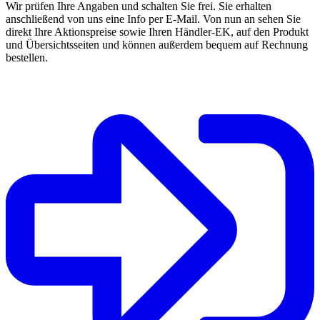
Wir prüfen Ihre Angaben und schalten Sie frei. Sie erhalten
anschließend von uns eine Info per E-Mail. Von nun an sehen Sie
direkt Ihre Aktionspreise sowie Ihren Händler-EK, auf den Produkt
und Übersichtsseiten und können außerdem bequem auf Rechnung
bestellen.