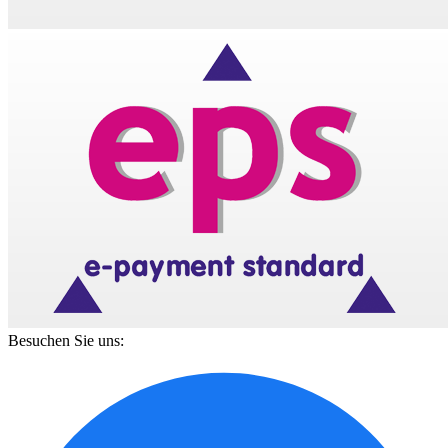
Besuchen Sie uns: