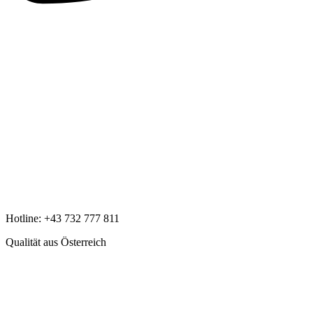
Hotline:
+43 732 777 811
Qualität aus Österreich