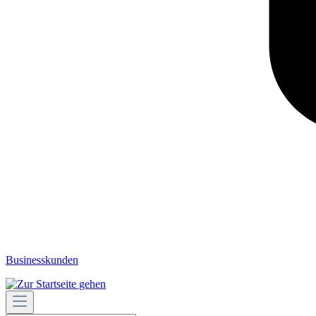
Businesskunden