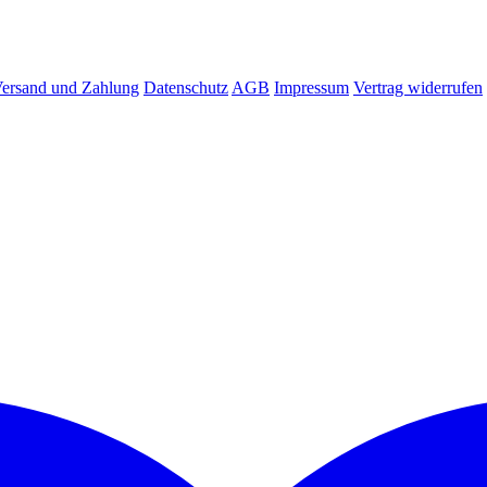
ersand und Zahlung
Datenschutz
AGB
Impressum
Vertrag widerrufen