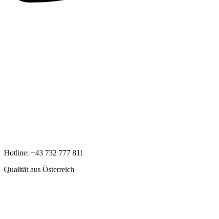
Hotline:
+43 732 777 811
Qualität aus Österreich