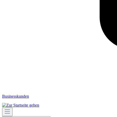
Businesskunden