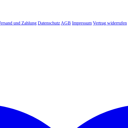
ersand und Zahlung
Datenschutz
AGB
Impressum
Vertrag widerrufen