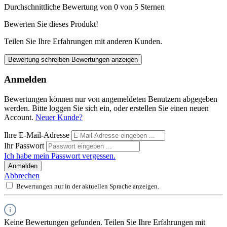
Durchschnittliche Bewertung von 0 von 5 Sternen
Bewerten Sie dieses Produkt!
Teilen Sie Ihre Erfahrungen mit anderen Kunden.
Bewertung schreiben
Bewertungen anzeigen
Anmelden
Bewertungen können nur von angemeldeten Benutzern abgegeben
werden. Bitte loggen Sie sich ein, oder erstellen Sie einen neuen
Account.
Neuer Kunde?
Ihre E-Mail-Adresse
Ihr Passwort
Ich habe mein Passwort vergessen.
Anmelden
Abbrechen
Bewertungen nur in der aktuellen Sprache anzeigen.
Keine Bewertungen gefunden. Teilen Sie Ihre Erfahrungen mit