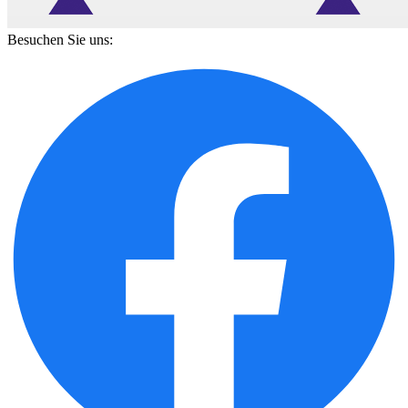
Besuchen Sie uns: