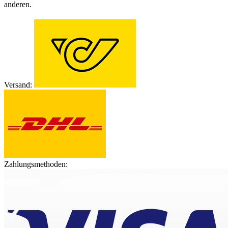
anderen.
Versand:
Zahlungsmethoden: