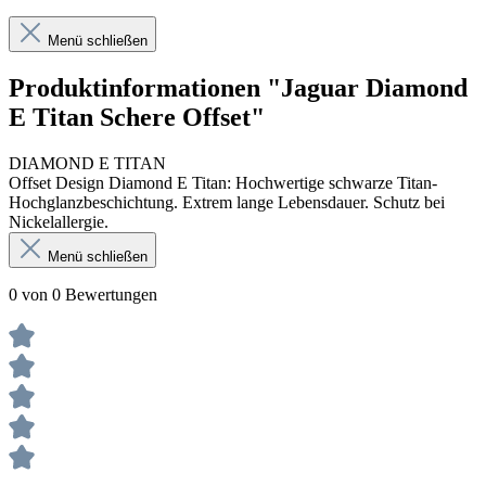
Menü schließen
Produktinformationen "Jaguar Diamond
E Titan Schere Offset"
DIAMOND E TITAN
Offset Design Diamond E Titan: Hochwertige schwarze Titan-
Hochglanzbeschichtung. Extrem lange Lebensdauer. Schutz bei
Nickelallergie.
Menü schließen
0 von 0 Bewertungen