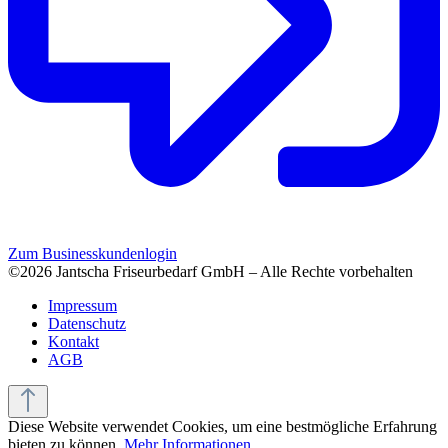
Zum Businesskundenlogin
©2026 Jantscha Friseurbedarf GmbH – Alle Rechte vorbehalten
Impressum
Datenschutz
Kontakt
AGB
Diese Website verwendet Cookies, um eine bestmögliche Erfahrung
bieten zu können.
Mehr Informationen ...