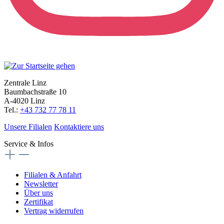
Zentrale Linz
Baumbachstraße 10
A-4020 Linz
Tel.:
+43 732 77 78 11
Unsere Filialen
Kontaktiere uns
Service & Infos
Filialen & Anfahrt
Newsletter
Über uns
Zertifikat
Vertrag widerrufen