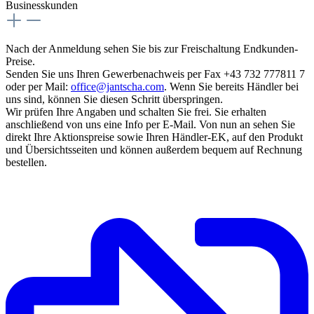
Businesskunden
Nach der Anmeldung sehen Sie bis zur Freischaltung Endkunden-
Preise.
Senden Sie uns Ihren Gewerbenachweis per Fax +43 732 777811 7
oder per Mail:
office@jantscha.com
. Wenn Sie bereits Händler bei
uns sind, können Sie diesen Schritt überspringen.
Wir prüfen Ihre Angaben und schalten Sie frei. Sie erhalten
anschließend von uns eine Info per E-Mail. Von nun an sehen Sie
direkt Ihre Aktionspreise sowie Ihren Händler-EK, auf den Produkt
und Übersichtsseiten und können außerdem bequem auf Rechnung
bestellen.