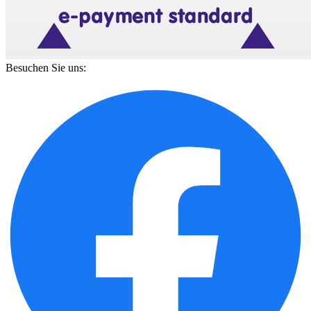
Besuchen Sie uns: