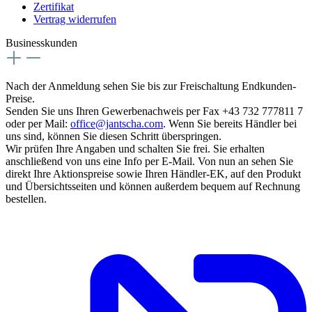
Zertifikat
Vertrag widerrufen
Businesskunden
Nach der Anmeldung sehen Sie bis zur Freischaltung Endkunden-
Preise.
Senden Sie uns Ihren Gewerbenachweis per Fax +43 732 777811 7
oder per Mail:
office@jantscha.com
. Wenn Sie bereits Händler bei
uns sind, können Sie diesen Schritt überspringen.
Wir prüfen Ihre Angaben und schalten Sie frei. Sie erhalten
anschließend von uns eine Info per E-Mail. Von nun an sehen Sie
direkt Ihre Aktionspreise sowie Ihren Händler-EK, auf den Produkt
und Übersichtsseiten und können außerdem bequem auf Rechnung
bestellen.