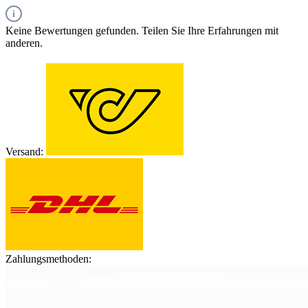
Keine Bewertungen gefunden. Teilen Sie Ihre Erfahrungen mit
anderen.
Versand:
Zahlungsmethoden: