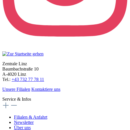
Zentrale Linz
Baumbachstraße 10
A-4020 Linz
Tel.:
+43 732 77 78 11
Unsere Filialen
Kontaktiere uns
Service & Infos
Filialen & Anfahrt
Newsletter
Über uns