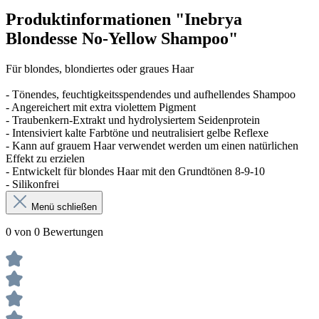
Produktinformationen "Inebrya
Blondesse No-Yellow Shampoo"
Für blondes, blondiertes oder graues Haar
- Tönendes, feuchtigkeitsspendendes und aufhellendes Shampoo
- Angereichert mit extra violettem Pigment
- Traubenkern-Extrakt und hydrolysiertem Seidenprotein
- Intensiviert kalte Farbtöne und neutralisiert gelbe Reflexe
- Kann auf grauem Haar verwendet werden um einen natürlichen
Effekt zu erzielen
- Entwickelt für blondes Haar mit den Grundtönen 8-9-10
- Silikonfrei
Menü schließen
0 von 0 Bewertungen