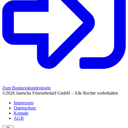
Zum Businesskundenlogin
©2026 Jantscha Friseurbedarf GmbH – Alle Rechte vorbehalten
Impressum
Datenschutz
Kontakt
AGB