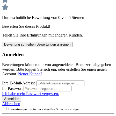
Durchschnittliche Bewertung von 0 von 5 Sternen
Bewerten Sie dieses Produkt!
Teilen Sie Ihre Erfahrungen mit anderen Kunden.
Bewertung schreiben
Bewertungen anzeigen
Anmelden
Bewertungen können nur von angemeldeten Benutzern abgegeben
werden. Bitte loggen Sie sich ein, oder erstellen Sie einen neuen
Account.
Neuer Kunde?
Ihre E-Mail-Adresse
Ihr Passwort
Ich habe mein Passwort vergessen.
Anmelden
Abbrechen
Bewertungen nur in der aktuellen Sprache anzeigen.