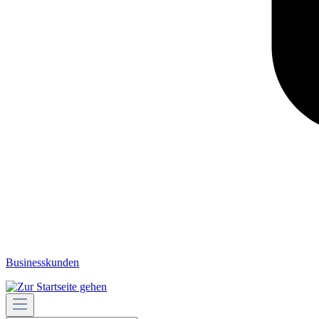
Businesskunden