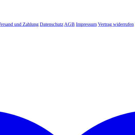
ersand und Zahlung
Datenschutz
AGB
Impressum
Vertrag widerrufen