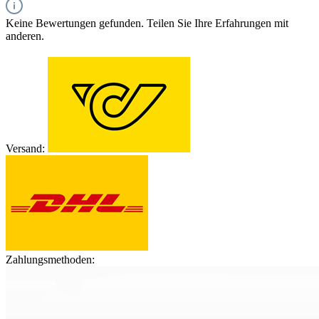
Keine Bewertungen gefunden. Teilen Sie Ihre Erfahrungen mit
anderen.
Versand:
Zahlungsmethoden: