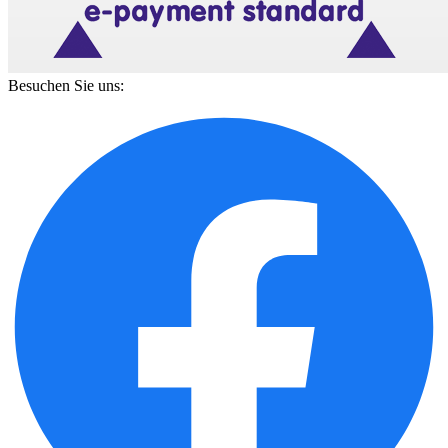
Besuchen Sie uns: