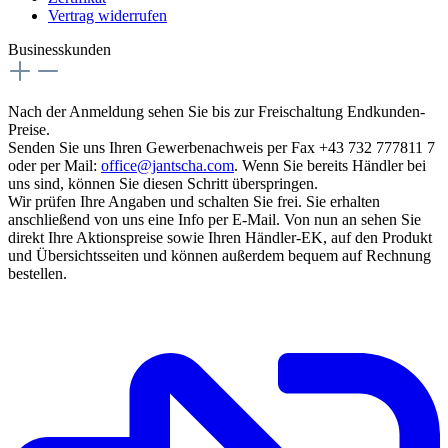
Vertrag widerrufen
Businesskunden
Nach der Anmeldung sehen Sie bis zur Freischaltung Endkunden-
Preise.
Senden Sie uns Ihren Gewerbenachweis per Fax +43 732 777811 7
oder per Mail:
office@jantscha.com
. Wenn Sie bereits Händler bei
uns sind, können Sie diesen Schritt überspringen.
Wir prüfen Ihre Angaben und schalten Sie frei. Sie erhalten
anschließend von uns eine Info per E-Mail. Von nun an sehen Sie
direkt Ihre Aktionspreise sowie Ihren Händler-EK, auf den Produkt
und Übersichtsseiten und können außerdem bequem auf Rechnung
bestellen.