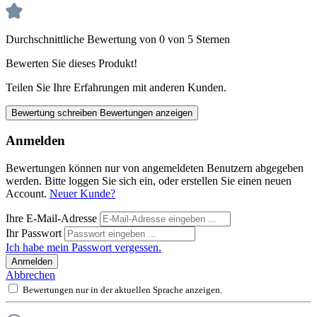
Durchschnittliche Bewertung von 0 von 5 Sternen
Bewerten Sie dieses Produkt!
Teilen Sie Ihre Erfahrungen mit anderen Kunden.
Bewertung schreiben
Bewertungen anzeigen
Anmelden
Bewertungen können nur von angemeldeten Benutzern abgegeben
werden. Bitte loggen Sie sich ein, oder erstellen Sie einen neuen
Account.
Neuer Kunde?
Ihre E-Mail-Adresse
Ihr Passwort
Ich habe mein Passwort vergessen.
Anmelden
Abbrechen
Bewertungen nur in der aktuellen Sprache anzeigen.