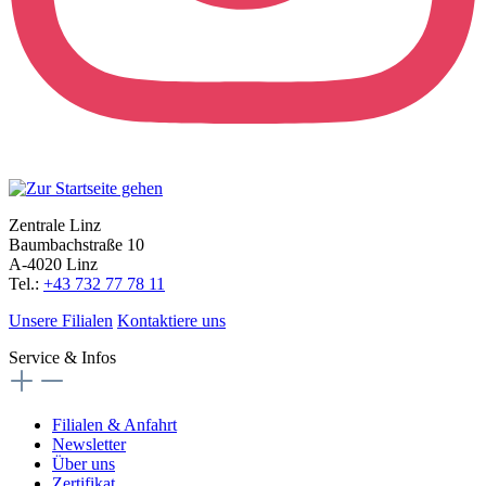
Zentrale Linz
Baumbachstraße 10
A-4020 Linz
Tel.:
+43 732 77 78 11
Unsere Filialen
Kontaktiere uns
Service & Infos
Filialen & Anfahrt
Newsletter
Über uns
Zertifikat