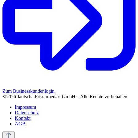
Zum Businesskundenlogin
©2026 Jantscha Friseurbedarf GmbH – Alle Rechte vorbehalten
Impressum
Datenschutz
Kontakt
AGB