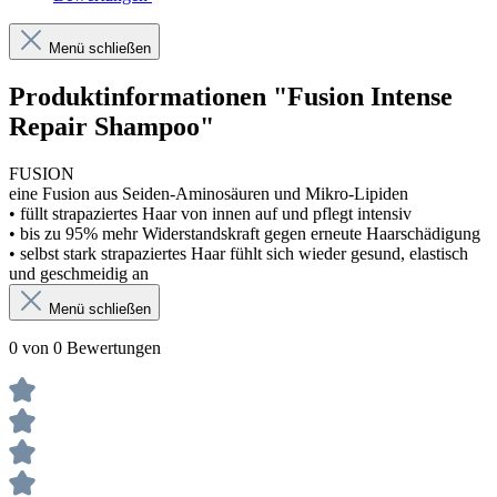
Menü schließen
Produktinformationen "Fusion Intense
Repair Shampoo"
FUSION
eine Fusion aus Seiden-Aminosäuren und Mikro-Lipiden
• füllt strapaziertes Haar von innen auf und pflegt intensiv
• bis zu 95% mehr Widerstandskraft gegen erneute Haarschädigung
• selbst stark strapaziertes Haar fühlt sich wieder gesund, elastisch
und geschmeidig an
Menü schließen
0 von 0 Bewertungen