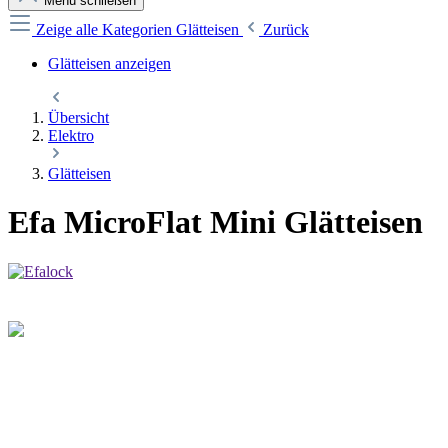
Menü schließen
Zeige alle Kategorien
Glätteisen
Zurück
Glätteisen anzeigen
Übersicht
Elektro
Glätteisen
Efa MicroFlat Mini Glätteisen