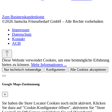
Zum Businesskundenlogin
©2026 Jantscha Friseurbedarf GmbH – Alle Rechte vorbehalten
Impressum
Datenschutz
Kontakt
AGB
Diese Website verwendet Cookies, um eine bestmögliche Erfahrung
bieten zu können.
Mehr Informationen ...
Nur technisch notwendige
Konfigurieren
Alle Cookies akzeptieren
Google Maps-Zustimmung
×
Sie haben die Store Locator Cookies noch nicht aktiviert. Klicken
Sie dazu auf "Cookie-Konfigurator öffnen", aktivieren Sie "Store