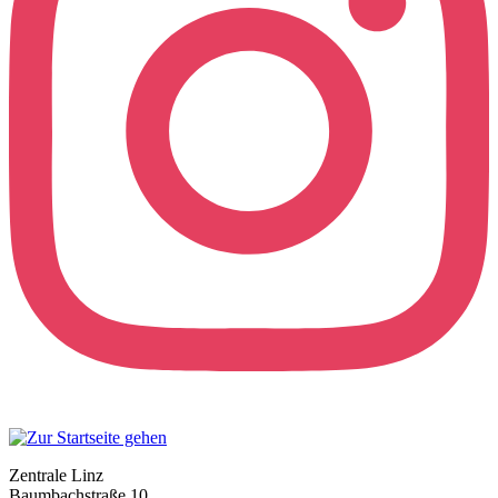
Zentrale Linz
Baumbachstraße 10