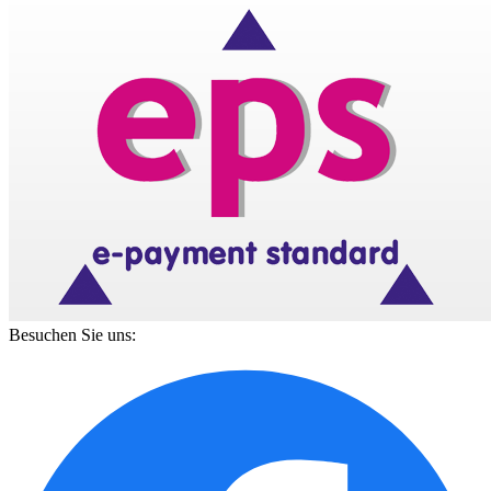
Besuchen Sie uns: