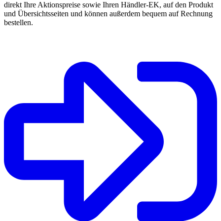
direkt Ihre Aktionspreise sowie Ihren Händler-EK, auf den Produkt
und Übersichtsseiten und können außerdem bequem auf Rechnung
bestellen.