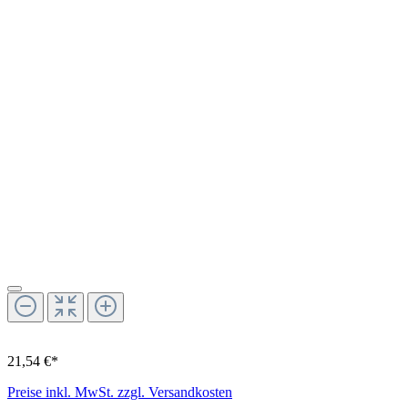
21,54 €*
Preise inkl. MwSt. zzgl. Versandkosten