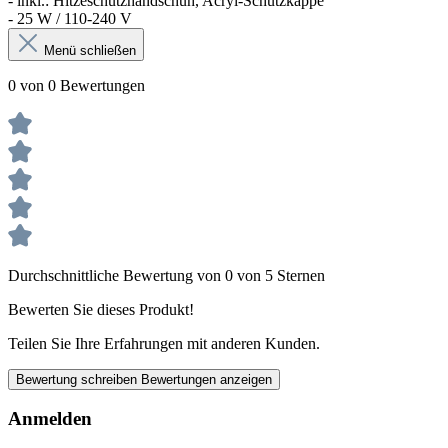
- inkl.: Hitzeschutzhandschuh, Acryl-Schutzkappe
- 25 W / 110-240 V
Menü schließen
0 von 0 Bewertungen
Durchschnittliche Bewertung von 0 von 5 Sternen
Bewerten Sie dieses Produkt!
Teilen Sie Ihre Erfahrungen mit anderen Kunden.
Bewertung schreiben
Bewertungen anzeigen
Anmelden