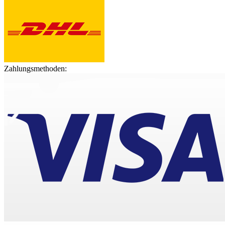
Zahlungsmethoden: