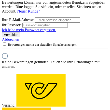
Bewertungen können nur von angemeldeten Benutzern abgegeben
werden. Bitte loggen Sie sich ein, oder erstellen Sie einen neuen
Account.
Neuer Kunde?
Ihre E-Mail-Adresse
Ihr Passwort
Ich habe mein Passwort vergessen.
Anmelden
Abbrechen
Bewertungen nur in der aktuellen Sprache anzeigen.
Keine Bewertungen gefunden. Teilen Sie Ihre Erfahrungen mit
anderen.
Versand: