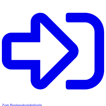
Zum Businesskundenlogin