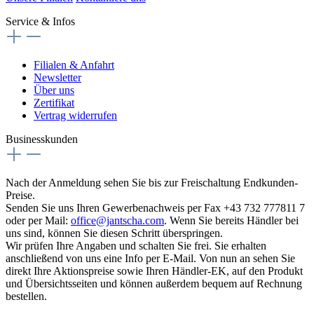
Service & Infos
Filialen & Anfahrt
Newsletter
Über uns
Zertifikat
Vertrag widerrufen
Businesskunden
Nach der Anmeldung sehen Sie bis zur Freischaltung Endkunden-
Preise.
Senden Sie uns Ihren Gewerbenachweis per Fax +43 732 777811 7
oder per Mail:
office@jantscha.com
. Wenn Sie bereits Händler bei
uns sind, können Sie diesen Schritt überspringen.
Wir prüfen Ihre Angaben und schalten Sie frei. Sie erhalten
anschließend von uns eine Info per E-Mail. Von nun an sehen Sie
direkt Ihre Aktionspreise sowie Ihren Händler-EK, auf den Produkt
und Übersichtsseiten und können außerdem bequem auf Rechnung
bestellen.