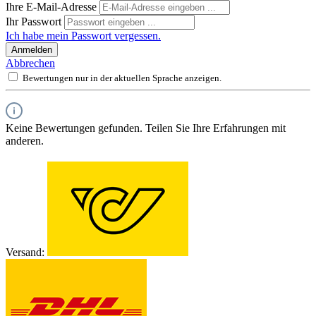
Ihre E-Mail-Adresse
Ihr Passwort
Ich habe mein Passwort vergessen.
Anmelden
Abbrechen
Bewertungen nur in der aktuellen Sprache anzeigen.
Keine Bewertungen gefunden. Teilen Sie Ihre Erfahrungen mit
anderen.
Versand: