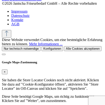
©2026 Jantscha Friseurbedarf GmbH – Alle Rechte vorbehalten
Impressum
Datenschutz
Kontakt
AGB
Diese Website verwendet Cookies, um eine bestmögliche Erfahrung
bieten zu können.
Mehr Informationen ...
Nur technisch notwendige
Konfigurieren
Alle Cookies akzeptieren
Google Maps-Zustimmung
×
Sie haben die Store Locator Cookies noch nicht aktiviert. Klicken
Sie dazu auf "Cookie-Konfigurator öffnen", aktivieren Sie "Store
Locator" im Off-Canvas und klicken Sie auf "Speichern".
Diese Seite benötigt Google Maps, um richtig zu funktionieren.
Klicken Sie auf "Weiter", um zuzustimmen.