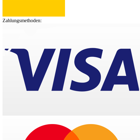
Zahlungsmethoden: