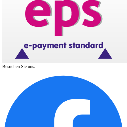
Besuchen Sie uns: