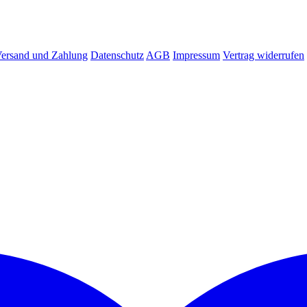
ersand und Zahlung
Datenschutz
AGB
Impressum
Vertrag widerrufen