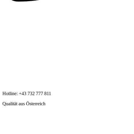
Hotline:
+43 732 777 811
Qualität aus Österreich