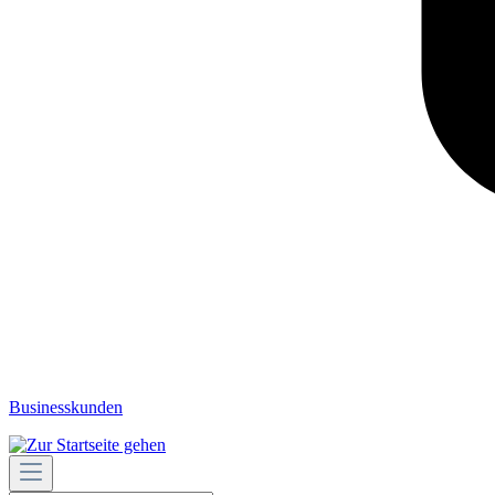
Businesskunden