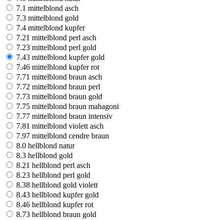
7.1 mittelblond asch
7.3 mittelblond gold
7.4 mittelblond kupfer
7.21 mittelblond perl asch
7.23 mittelblond perl gold
7.43 mittelblond kupfer gold
7.46 mittelblond kupfer rot
7.71 mittelblond braun asch
7.72 mittelblond braun perl
7.73 mittelblond braun gold
7.75 mittelblond braun mahagoni
7.77 mittelblond braun intensiv
7.81 mittelblond violett asch
7.97 mittelblond cendre braun
8.0 hellblond natur
8.3 hellblond gold
8.21 hellblond perl asch
8.23 hellblond perl gold
8.38 hellblond gold violett
8.43 hellblond kupfer gold
8.46 hellblond kupfer rot
8.73 hellblond braun gold