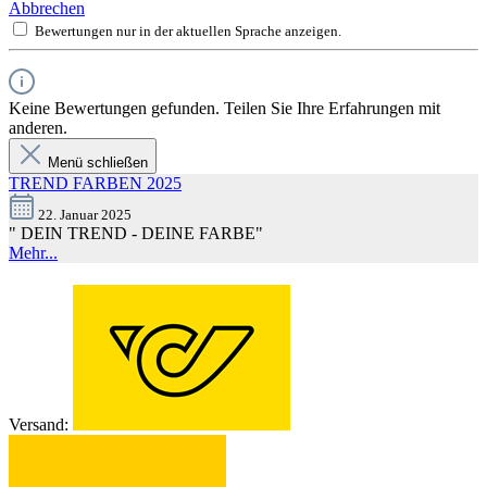
Abbrechen
Bewertungen nur in der aktuellen Sprache anzeigen.
Keine Bewertungen gefunden. Teilen Sie Ihre Erfahrungen mit
anderen.
Menü schließen
TREND FARBEN 2025
22. Januar 2025
" DEIN TREND - DEINE FARBE"
Mehr...
Versand: