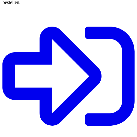
bestellen.