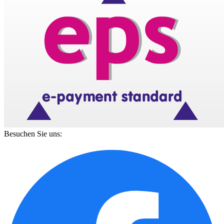
Besuchen Sie uns: