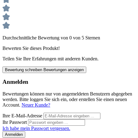
Durchschnittliche Bewertung von 0 von 5 Sternen
Bewerten Sie dieses Produkt!
Teilen Sie Ihre Erfahrungen mit anderen Kunden.
Bewertung schreiben
Bewertungen anzeigen
Anmelden
Bewertungen können nur von angemeldeten Benutzern abgegeben
werden. Bitte loggen Sie sich ein, oder erstellen Sie einen neuen
Account.
Neuer Kunde?
Ihre E-Mail-Adresse
Ihr Passwort
Ich habe mein Passwort vergessen.
Anmelden