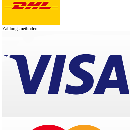
Zahlungsmethoden: