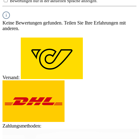
Bewertungen nur in der aktuellen Sprache anzeigen.
Keine Bewertungen gefunden. Teilen Sie Ihre Erfahrungen mit
anderen.
Versand:
Zahlungsmethoden: