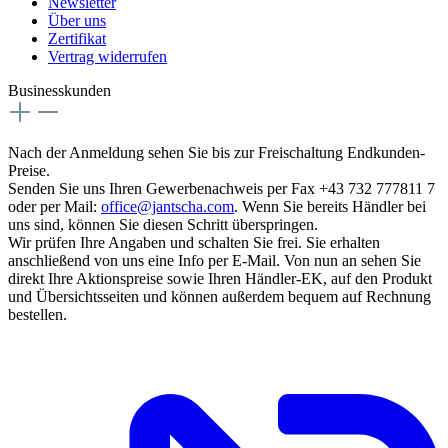
Newsletter
Über uns
Zertifikat
Vertrag widerrufen
Businesskunden
Nach der Anmeldung sehen Sie bis zur Freischaltung Endkunden-
Preise.
Senden Sie uns Ihren Gewerbenachweis per Fax +43 732 777811 7
oder per Mail:
office@jantscha.com
. Wenn Sie bereits Händler bei
uns sind, können Sie diesen Schritt überspringen.
Wir prüfen Ihre Angaben und schalten Sie frei. Sie erhalten
anschließend von uns eine Info per E-Mail. Von nun an sehen Sie
direkt Ihre Aktionspreise sowie Ihren Händler-EK, auf den Produkt
und Übersichtsseiten und können außerdem bequem auf Rechnung
bestellen.