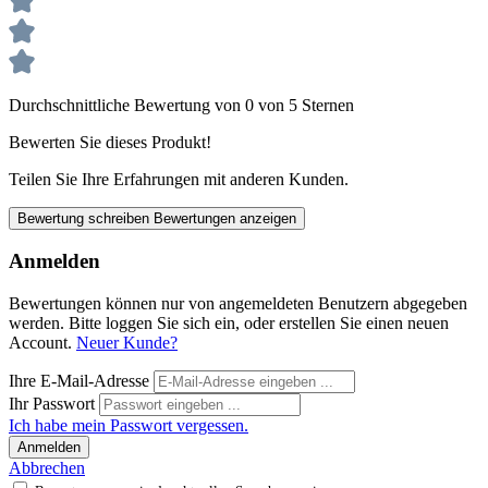
Durchschnittliche Bewertung von 0 von 5 Sternen
Bewerten Sie dieses Produkt!
Teilen Sie Ihre Erfahrungen mit anderen Kunden.
Bewertung schreiben
Bewertungen anzeigen
Anmelden
Bewertungen können nur von angemeldeten Benutzern abgegeben
werden. Bitte loggen Sie sich ein, oder erstellen Sie einen neuen
Account.
Neuer Kunde?
Ihre E-Mail-Adresse
Ihr Passwort
Ich habe mein Passwort vergessen.
Anmelden
Abbrechen