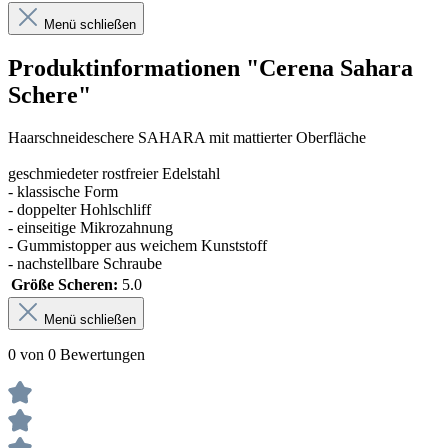
Menü schließen
Produktinformationen "Cerena Sahara
Schere"
Haarschneideschere SAHARA mit mattierter Oberfläche
geschmiedeter rostfreier Edelstahl
- klassische Form
- doppelter Hohlschliff
- einseitige Mikrozahnung
- Gummistopper aus weichem Kunststoff
- nachstellbare Schraube
Größe Scheren:
5.0
Menü schließen
0 von 0 Bewertungen