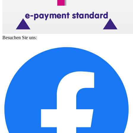
Besuchen Sie uns: