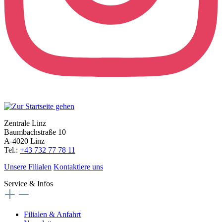
Zentrale Linz
Baumbachstraße 10
A-4020 Linz
Tel.:
+43 732 77 78 11
Unsere Filialen
Kontaktiere uns
Service & Infos
Filialen & Anfahrt