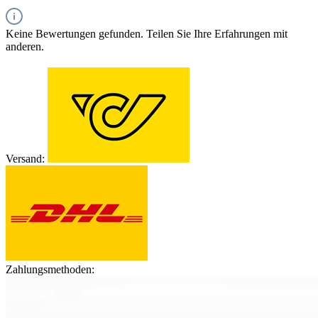
Keine Bewertungen gefunden. Teilen Sie Ihre Erfahrungen mit
anderen.
Versand:
Zahlungsmethoden: