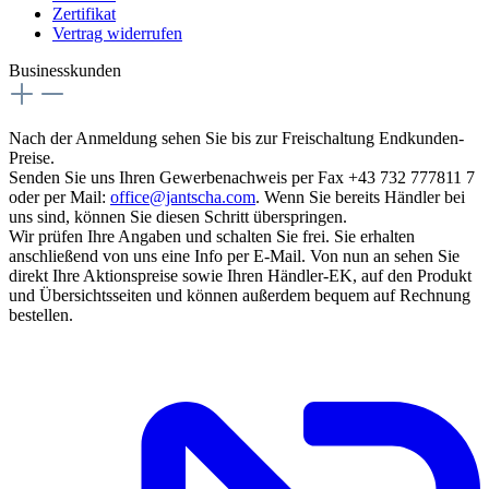
Zertifikat
Vertrag widerrufen
Businesskunden
Nach der Anmeldung sehen Sie bis zur Freischaltung Endkunden-
Preise.
Senden Sie uns Ihren Gewerbenachweis per Fax +43 732 777811 7
oder per Mail:
office@jantscha.com
. Wenn Sie bereits Händler bei
uns sind, können Sie diesen Schritt überspringen.
Wir prüfen Ihre Angaben und schalten Sie frei. Sie erhalten
anschließend von uns eine Info per E-Mail. Von nun an sehen Sie
direkt Ihre Aktionspreise sowie Ihren Händler-EK, auf den Produkt
und Übersichtsseiten und können außerdem bequem auf Rechnung
bestellen.