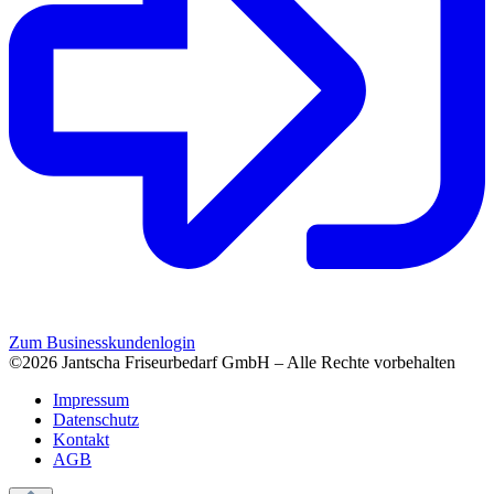
Zum Businesskundenlogin
©2026 Jantscha Friseurbedarf GmbH – Alle Rechte vorbehalten
Impressum
Datenschutz
Kontakt
AGB