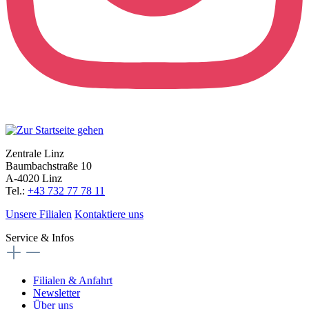
Zentrale Linz
Baumbachstraße 10
A-4020 Linz
Tel.:
+43 732 77 78 11
Unsere Filialen
Kontaktiere uns
Service & Infos
Filialen & Anfahrt
Newsletter
Über uns