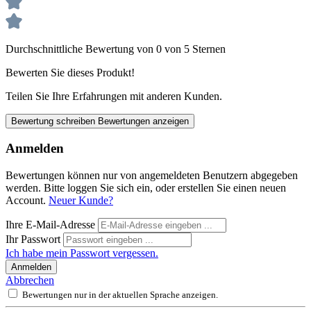
Durchschnittliche Bewertung von 0 von 5 Sternen
Bewerten Sie dieses Produkt!
Teilen Sie Ihre Erfahrungen mit anderen Kunden.
Bewertung schreiben
Bewertungen anzeigen
Anmelden
Bewertungen können nur von angemeldeten Benutzern abgegeben
werden. Bitte loggen Sie sich ein, oder erstellen Sie einen neuen
Account.
Neuer Kunde?
Ihre E-Mail-Adresse
Ihr Passwort
Ich habe mein Passwort vergessen.
Anmelden
Abbrechen
Bewertungen nur in der aktuellen Sprache anzeigen.