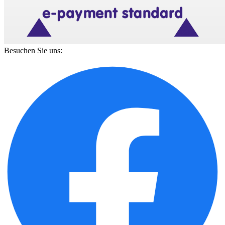
Besuchen Sie uns: