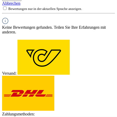
Abbrechen
Bewertungen nur in der aktuellen Sprache anzeigen.
Keine Bewertungen gefunden. Teilen Sie Ihre Erfahrungen mit
anderen.
Versand:
Zahlungsmethoden: