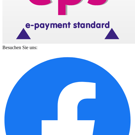
Besuchen Sie uns: