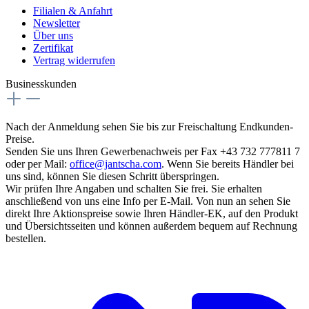
Filialen & Anfahrt
Newsletter
Über uns
Zertifikat
Vertrag widerrufen
Businesskunden
Nach der Anmeldung sehen Sie bis zur Freischaltung Endkunden-
Preise.
Senden Sie uns Ihren Gewerbenachweis per Fax +43 732 777811 7
oder per Mail:
office@jantscha.com
. Wenn Sie bereits Händler bei
uns sind, können Sie diesen Schritt überspringen.
Wir prüfen Ihre Angaben und schalten Sie frei. Sie erhalten
anschließend von uns eine Info per E-Mail. Von nun an sehen Sie
direkt Ihre Aktionspreise sowie Ihren Händler-EK, auf den Produkt
und Übersichtsseiten und können außerdem bequem auf Rechnung
bestellen.