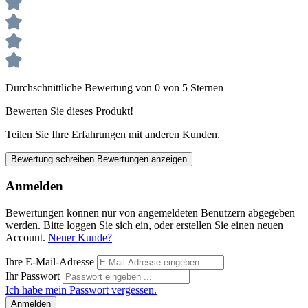
Durchschnittliche Bewertung von 0 von 5 Sternen
Bewerten Sie dieses Produkt!
Teilen Sie Ihre Erfahrungen mit anderen Kunden.
Bewertung schreiben
Bewertungen anzeigen
Anmelden
Bewertungen können nur von angemeldeten Benutzern abgegeben
werden. Bitte loggen Sie sich ein, oder erstellen Sie einen neuen
Account.
Neuer Kunde?
Ihre E-Mail-Adresse
Ihr Passwort
Ich habe mein Passwort vergessen.
Anmelden