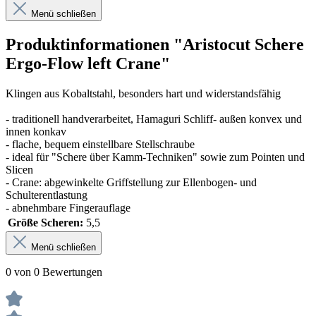
Menü schließen
Produktinformationen "Aristocut Schere
Ergo-Flow left Crane"
Klingen aus Kobaltstahl, besonders hart und widerstandsfähig
- traditionell handverarbeitet, Hamaguri Schliff- außen konvex und
innen konkav
- flache, bequem einstellbare Stellschraube
- ideal für "Schere über Kamm-Techniken" sowie zum Pointen und
Slicen
- Crane: abgewinkelte Griffstellung zur Ellenbogen- und
Schulterentlastung
- abnehmbare Fingerauflage
Größe Scheren:
5,5
Menü schließen
0 von 0 Bewertungen