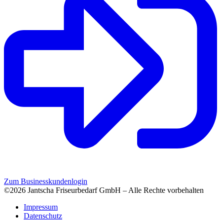
Zum Businesskundenlogin
©2026 Jantscha Friseurbedarf GmbH – Alle Rechte vorbehalten
Impressum
Datenschutz