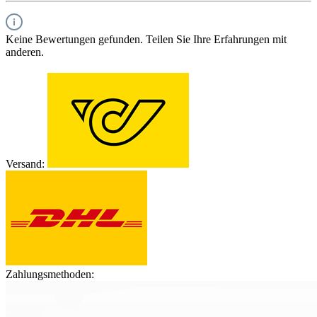
Keine Bewertungen gefunden. Teilen Sie Ihre Erfahrungen mit
anderen.
Versand:
Zahlungsmethoden: