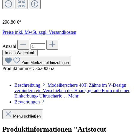
298,80 €*
Preise inkl. MwSt. zzgl. Versandkosten
Anzahl
In den Warenkorb
Zum Merkzettel hinzufügen
Produktnummer:
36200052
Beschreibung
Modellierschere 40T: Zähne im V-Design
verhindern ein Verschieben der Haare, gerade Form mit einer
Einkerbung- Ultrascharfe…
Mehr
Bewertungen
Menü schließen
Produktinformationen "Aristocut