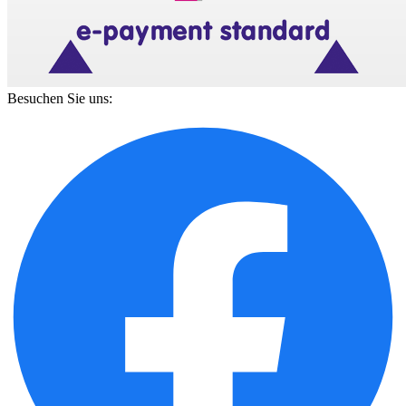
Besuchen Sie uns: