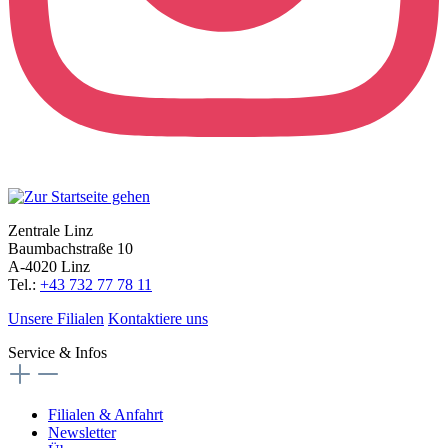
Zentrale Linz
Baumbachstraße 10
A-4020 Linz
Tel.:
+43 732 77 78 11
Unsere Filialen
Kontaktiere uns
Service & Infos
Filialen & Anfahrt
Newsletter