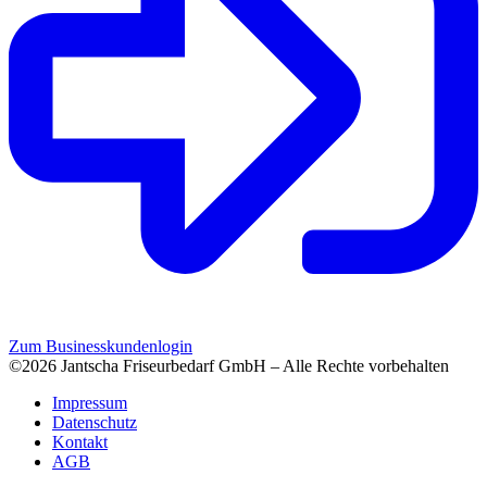
Zum Businesskundenlogin
©2026 Jantscha Friseurbedarf GmbH – Alle Rechte vorbehalten
Impressum
Datenschutz
Kontakt
AGB