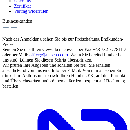
Über uns
Zertifikat
Vertrag widerrufen
Businesskunden
Nach der Anmeldung sehen Sie bis zur Freischaltung Endkunden-
Preise.
Senden Sie uns Ihren Gewerbenachweis per Fax +43 732 777811 7
oder per Mail:
office@jantscha.com
. Wenn Sie bereits Händler bei
uns sind, können Sie diesen Schritt überspringen.
Wir prüfen Ihre Angaben und schalten Sie frei. Sie erhalten
anschließend von uns eine Info per E-Mail. Von nun an sehen Sie
direkt Ihre Aktionspreise sowie Ihren Händler-EK, auf den Produkt
und Übersichtsseiten und können außerdem bequem auf Rechnung
bestellen.