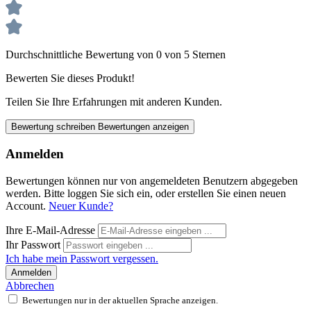
Durchschnittliche Bewertung von 0 von 5 Sternen
Bewerten Sie dieses Produkt!
Teilen Sie Ihre Erfahrungen mit anderen Kunden.
Bewertung schreiben
Bewertungen anzeigen
Anmelden
Bewertungen können nur von angemeldeten Benutzern abgegeben
werden. Bitte loggen Sie sich ein, oder erstellen Sie einen neuen
Account.
Neuer Kunde?
Ihre E-Mail-Adresse
Ihr Passwort
Ich habe mein Passwort vergessen.
Anmelden
Abbrechen
Bewertungen nur in der aktuellen Sprache anzeigen.