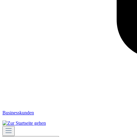
Businesskunden