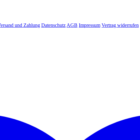
ersand und Zahlung
Datenschutz
AGB
Impressum
Vertrag widerrufen