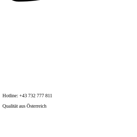
Hotline:
+43 732 777 811
Qualität aus Österreich