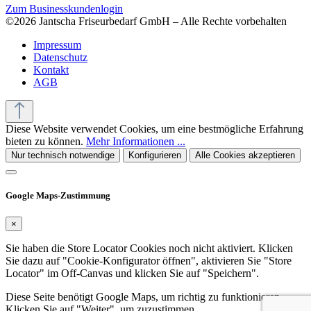
Zum Businesskundenlogin
©2026 Jantscha Friseurbedarf GmbH – Alle Rechte vorbehalten
Impressum
Datenschutz
Kontakt
AGB
Diese Website verwendet Cookies, um eine bestmögliche Erfahrung
bieten zu können.
Mehr Informationen ...
Nur technisch notwendige
Konfigurieren
Alle Cookies akzeptieren
Google Maps-Zustimmung
×
Sie haben die Store Locator Cookies noch nicht aktiviert. Klicken
Sie dazu auf "Cookie-Konfigurator öffnen", aktivieren Sie "Store
Locator" im Off-Canvas und klicken Sie auf "Speichern".
Diese Seite benötigt Google Maps, um richtig zu funktionieren.
Klicken Sie auf "Weiter", um zuzustimmen.