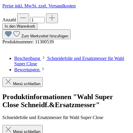
Preise inkl. MwSt. zzgl. Versandkosten
Anzahl
In den Warenkorb
Zum Merkzettel hinzufügen
Produktnummer:
11300539
Beschreibung
Schneidefolie und Ersatzmesser für Wahl
Super Close
Bewertungen
Menü schließen
Produktinformationen "Wahl Super
Close Schneidf.&Ersatzmesser"
Schneidefolie und Ersatzmesser für Wahl Super Close
Menü schließen