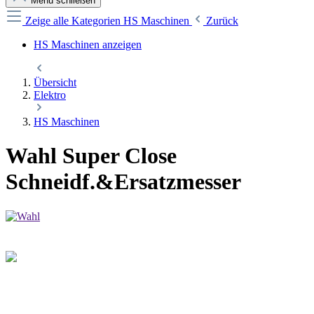
Menü schließen
Zeige alle Kategorien
HS Maschinen
Zurück
HS Maschinen anzeigen
Übersicht
Elektro
HS Maschinen
Wahl Super Close
Schneidf.&Ersatzmesser