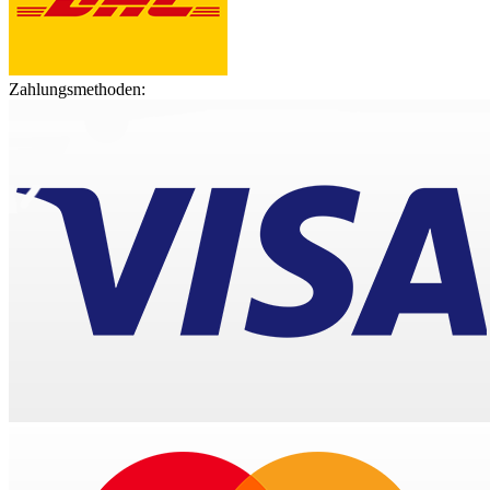
Zahlungsmethoden: