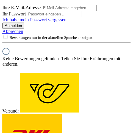
Ihre E-Mail-Adresse
Ihr Passwort
Ich habe mein Passwort vergessen.
Anmelden
Abbrechen
Bewertungen nur in der aktuellen Sprache anzeigen.
Keine Bewertungen gefunden. Teilen Sie Ihre Erfahrungen mit
anderen.
Versand: