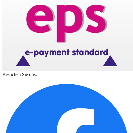
Besuchen Sie uns: