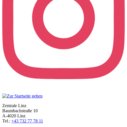
Zentrale Linz
Baumbachstraße 10
A-4020 Linz
Tel.:
+43 732 77 78 11