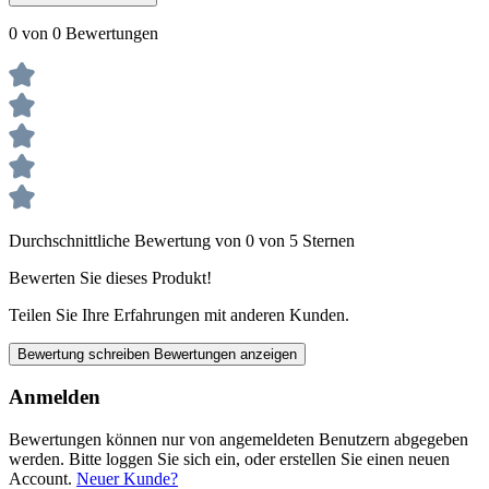
0 von 0 Bewertungen
Durchschnittliche Bewertung von 0 von 5 Sternen
Bewerten Sie dieses Produkt!
Teilen Sie Ihre Erfahrungen mit anderen Kunden.
Bewertung schreiben
Bewertungen anzeigen
Anmelden
Bewertungen können nur von angemeldeten Benutzern abgegeben
werden. Bitte loggen Sie sich ein, oder erstellen Sie einen neuen
Account.
Neuer Kunde?