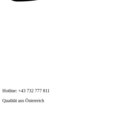
Hotline:
+43 732 777 811
Qualität aus Österreich