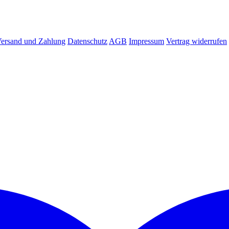
ersand und Zahlung
Datenschutz
AGB
Impressum
Vertrag widerrufen