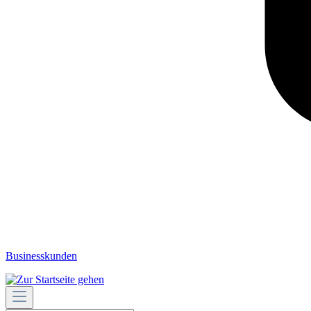
Businesskunden