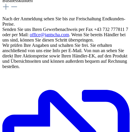
Businesskunden
Nach der Anmeldung sehen Sie bis zur Freischaltung Endkunden-
Preise.
Senden Sie uns Ihren Gewerbenachweis per Fax +43 732 777811 7
oder per Mail:
office@jantscha.com
. Wenn Sie bereits Händler bei
uns sind, können Sie diesen Schritt überspringen.
Wir prüfen Ihre Angaben und schalten Sie frei. Sie erhalten
anschließend von uns eine Info per E-Mail. Von nun an sehen Sie
direkt Ihre Aktionspreise sowie Ihren Händler-EK, auf den Produkt
und Übersichtsseiten und können außerdem bequem auf Rechnung
bestellen.