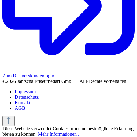
Zum Businesskundenlogin
©2026 Jantscha Friseurbedarf GmbH – Alle Rechte vorbehalten
Impressum
Datenschutz
Kontakt
AGB
Diese Website verwendet Cookies, um eine bestmögliche Erfahrung
bieten zu können.
Mehr Informationen ...