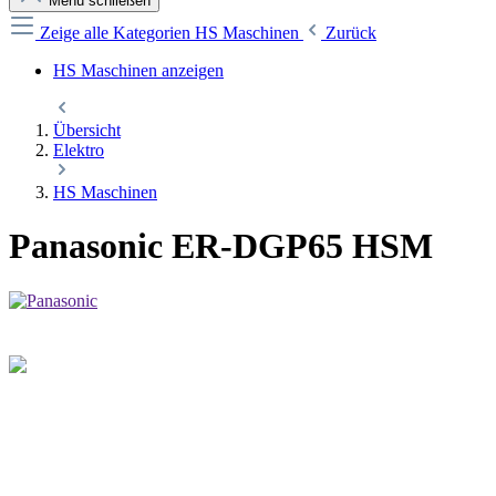
Menü schließen
Zeige alle Kategorien
HS Maschinen
Zurück
HS Maschinen anzeigen
Übersicht
Elektro
HS Maschinen
Panasonic ER-DGP65 HSM