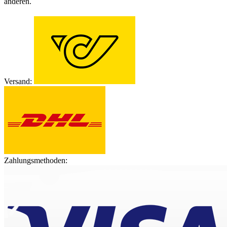
anderen.
Versand:
Zahlungsmethoden: