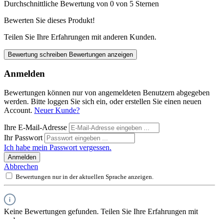
Durchschnittliche Bewertung von 0 von 5 Sternen
Bewerten Sie dieses Produkt!
Teilen Sie Ihre Erfahrungen mit anderen Kunden.
Bewertung schreiben
Bewertungen anzeigen
Anmelden
Bewertungen können nur von angemeldeten Benutzern abgegeben
werden. Bitte loggen Sie sich ein, oder erstellen Sie einen neuen
Account.
Neuer Kunde?
Ihre E-Mail-Adresse
Ihr Passwort
Ich habe mein Passwort vergessen.
Anmelden
Abbrechen
Bewertungen nur in der aktuellen Sprache anzeigen.
Keine Bewertungen gefunden. Teilen Sie Ihre Erfahrungen mit