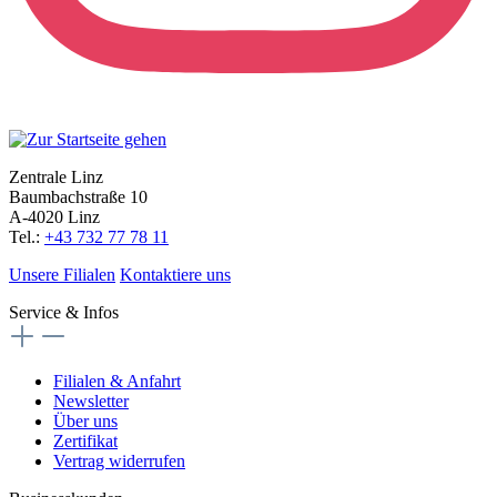
Zentrale Linz
Baumbachstraße 10
A-4020 Linz
Tel.:
+43 732 77 78 11
Unsere Filialen
Kontaktiere uns
Service & Infos
Filialen & Anfahrt
Newsletter
Über uns
Zertifikat
Vertrag widerrufen