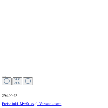
294,00 €*
Preise inkl. MwSt. zzgl. Versandkosten