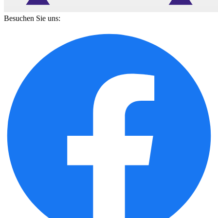
Besuchen Sie uns: