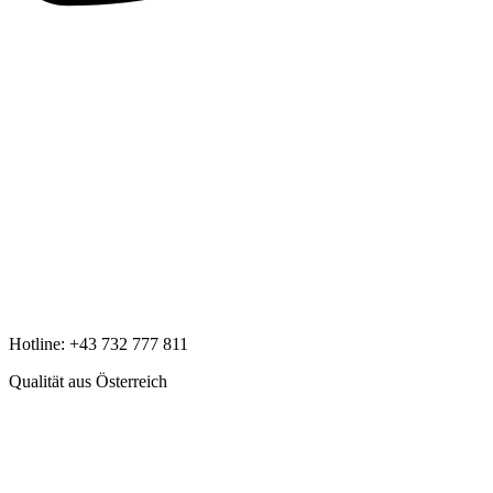
Hotline:
+43 732 777 811
Qualität aus Österreich