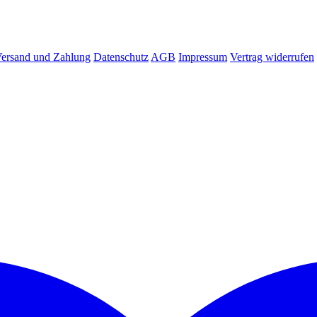
ersand und Zahlung
Datenschutz
AGB
Impressum
Vertrag widerrufen