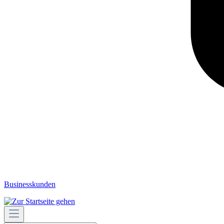
Businesskunden