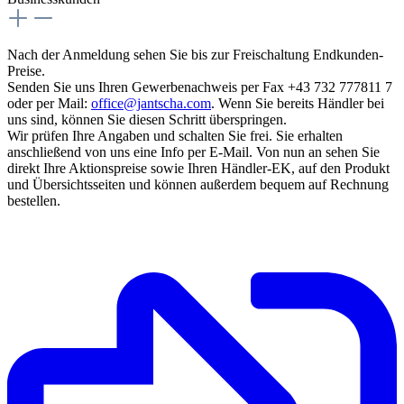
Nach der Anmeldung sehen Sie bis zur Freischaltung Endkunden-
Preise.
Senden Sie uns Ihren Gewerbenachweis per Fax +43 732 777811 7
oder per Mail:
office@jantscha.com
. Wenn Sie bereits Händler bei
uns sind, können Sie diesen Schritt überspringen.
Wir prüfen Ihre Angaben und schalten Sie frei. Sie erhalten
anschließend von uns eine Info per E-Mail. Von nun an sehen Sie
direkt Ihre Aktionspreise sowie Ihren Händler-EK, auf den Produkt
und Übersichtsseiten und können außerdem bequem auf Rechnung
bestellen.