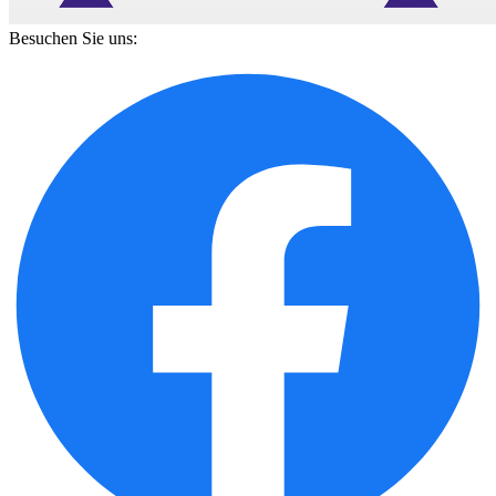
Besuchen Sie uns: