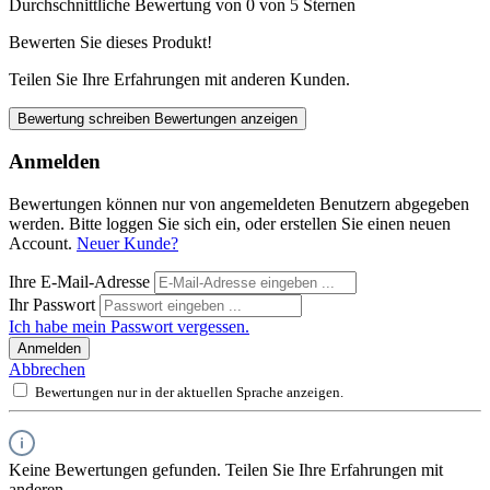
Durchschnittliche Bewertung von 0 von 5 Sternen
Bewerten Sie dieses Produkt!
Teilen Sie Ihre Erfahrungen mit anderen Kunden.
Bewertung schreiben
Bewertungen anzeigen
Anmelden
Bewertungen können nur von angemeldeten Benutzern abgegeben
werden. Bitte loggen Sie sich ein, oder erstellen Sie einen neuen
Account.
Neuer Kunde?
Ihre E-Mail-Adresse
Ihr Passwort
Ich habe mein Passwort vergessen.
Anmelden
Abbrechen
Bewertungen nur in der aktuellen Sprache anzeigen.
Keine Bewertungen gefunden. Teilen Sie Ihre Erfahrungen mit
anderen.