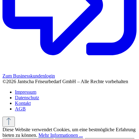
Zum Businesskundenlogin
©2026 Jantscha Friseurbedarf GmbH – Alle Rechte vorbehalten
Impressum
Datenschutz
Kontakt
AGB
Diese Website verwendet Cookies, um eine bestmögliche Erfahrung
bieten zu können.
Mehr Informationen ...