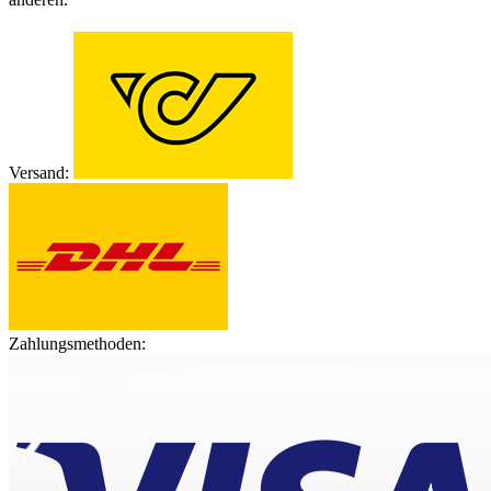
Versand:
Zahlungsmethoden: