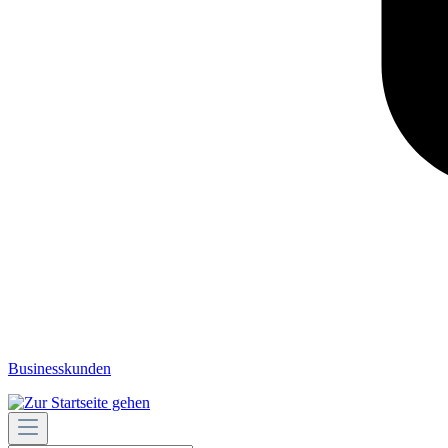
Businesskunden