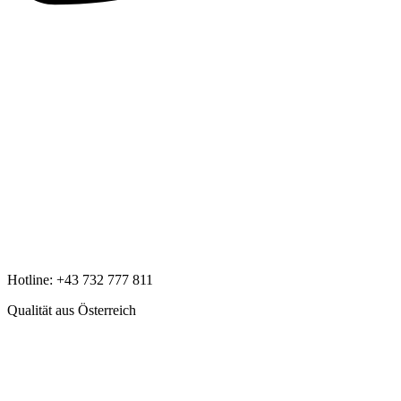
Hotline:
+43 732 777 811
Qualität aus Österreich