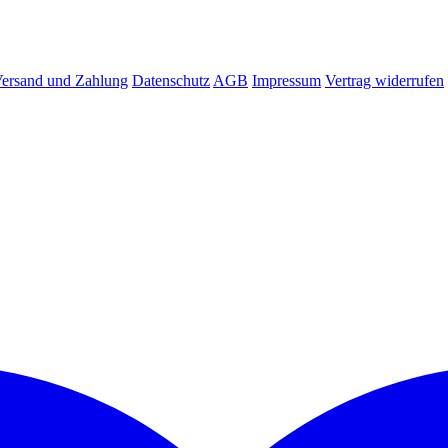
ersand und Zahlung
Datenschutz
AGB
Impressum
Vertrag widerrufen